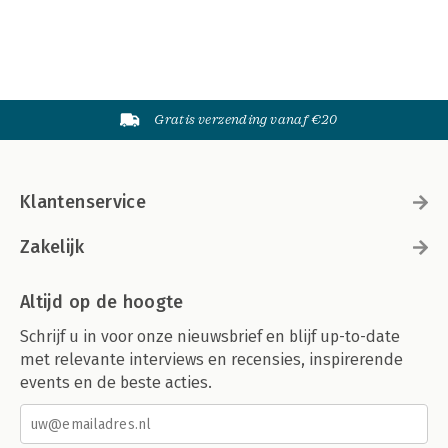
Gratis verzending vanaf €20
Klantenservice
Zakelijk
Altijd op de hoogte
Schrijf u in voor onze nieuwsbrief en blijf up-to-date
met relevante interviews en recensies, inspirerende
events en de beste acties.