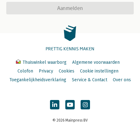
Aanmelden
PRETTIG KENNIS MAKEN
Thuiswinkel waarborg
Algemene voorwaarden
Colofon
Privacy
Cookies
Cookie instellingen
Toegankelijkheidsverklaring
Service & Contact
Over ons
© 2026 Mainpress BV