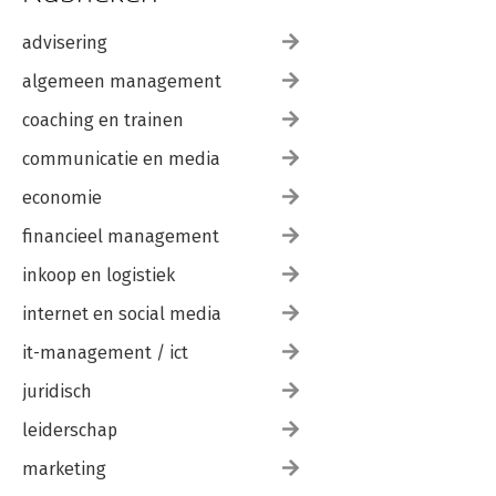
advisering
algemeen management
coaching en trainen
communicatie en media
economie
financieel management
inkoop en logistiek
internet en social media
it-management / ict
juridisch
leiderschap
marketing