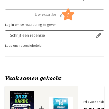
Hoofdrubriek:
Jeugd
?
Uw waardering
Log in om uw waardering te geven
Schrijf een recensie
Lees ons recensiebeleid
Vaak samen gekocht
Prijs voor beide