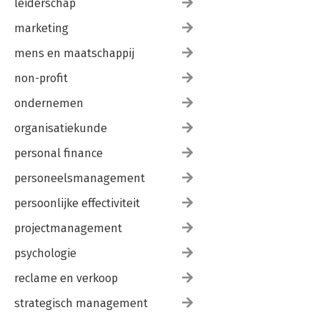
leiderschap
marketing
mens en maatschappij
non-profit
ondernemen
organisatiekunde
personal finance
personeelsmanagement
persoonlijke effectiviteit
projectmanagement
psychologie
reclame en verkoop
strategisch management