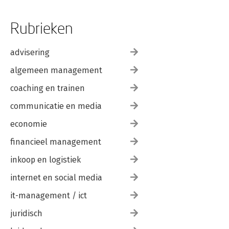
Rubrieken
advisering
algemeen management
coaching en trainen
communicatie en media
economie
financieel management
inkoop en logistiek
internet en social media
it-management / ict
juridisch