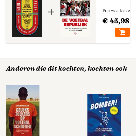
Prijs voor beide
€ 45,98
Anderen die dit kochten, kochten ook