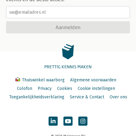
Aanmelden
PRETTIG KENNIS MAKEN
Thuiswinkel waarborg
Algemene voorwaarden
Colofon
Privacy
Cookies
Cookie instellingen
Toegankelijkheidsverklaring
Service & Contact
Over ons