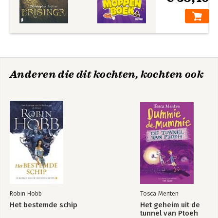
Anderen die dit kochten, kochten ook
Robin Hobb
Tosca Menten
Het bestemde schip
Het geheim uit de
tunnel van Ptoeh