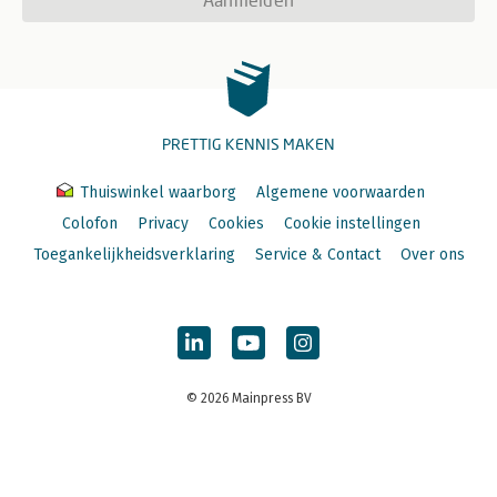
PRETTIG KENNIS MAKEN
Thuiswinkel waarborg
Algemene voorwaarden
Colofon
Privacy
Cookies
Cookie instellingen
Toegankelijkheidsverklaring
Service & Contact
Over ons
© 2026 Mainpress BV