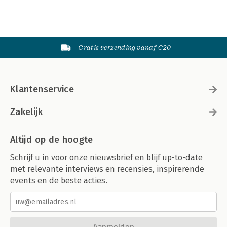
Gratis verzending vanaf €20
Klantenservice
Zakelijk
Altijd op de hoogte
Schrijf u in voor onze nieuwsbrief en blijf up-to-date
met relevante interviews en recensies, inspirerende
events en de beste acties.
Aanmelden