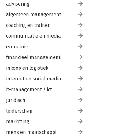
advisering
algemeen management
coaching en trainen
communicatie en media
economie
financieel management
inkoop en logistiek
internet en social media
it-management / ict
juridisch
leiderschap
marketing
mens en maatschappij