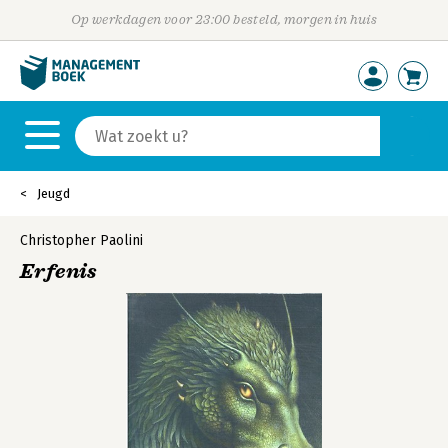
Op werkdagen voor 23:00 besteld, morgen in huis
Jeugd
Christopher Paolini
Erfenis