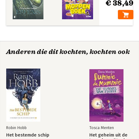
€ 38,49
Anderen die dit kochten, kochten ook
Robin Hobb
Tosca Menten
Het bestemde schip
Het geheim uit de