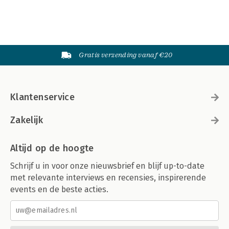
Gratis verzending vanaf €20
Klantenservice
Zakelijk
Altijd op de hoogte
Schrijf u in voor onze nieuwsbrief en blijf up-to-date
met relevante interviews en recensies, inspirerende
events en de beste acties.