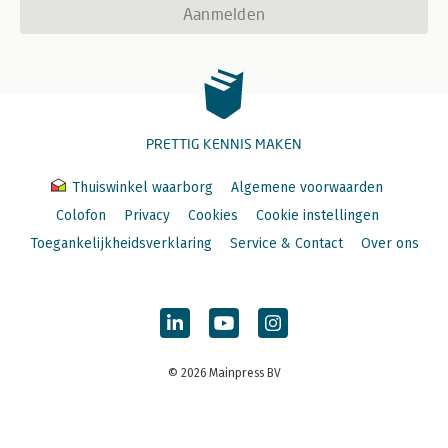
Aanmelden
PRETTIG KENNIS MAKEN
Thuiswinkel waarborg
Algemene voorwaarden
Colofon
Privacy
Cookies
Cookie instellingen
Toegankelijkheidsverklaring
Service & Contact
Over ons
© 2026 Mainpress BV