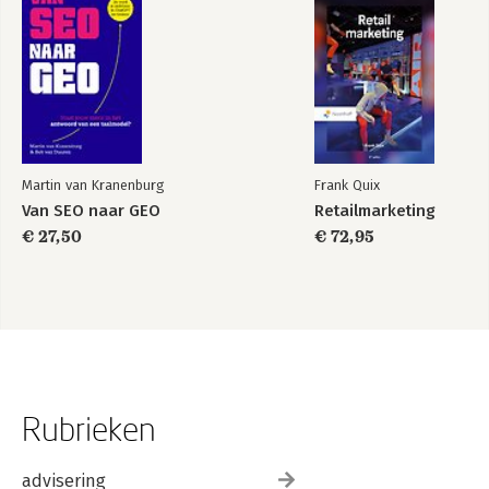
Martin van Kranenburg
Frank Quix
Van SEO naar GEO
Retailmarketing
€ 27,50
€ 72,95
Rubrieken
advisering