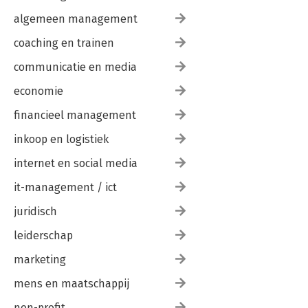
algemeen management
coaching en trainen
communicatie en media
economie
financieel management
inkoop en logistiek
internet en social media
it-management / ict
juridisch
leiderschap
marketing
mens en maatschappij
non-profit