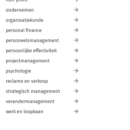
ondernemen
organisatiekunde
personal finance
personeelsmanagement
persoonlijke effectiviteit
projectmanagement
psychologie
reclame en verkoop
strategisch management
verandermanagement
werk en loopbaan