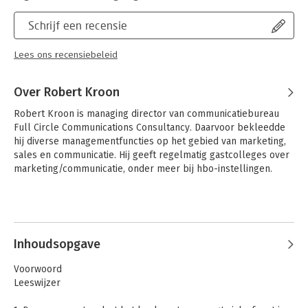
Schrijf een recensie
Lees ons recensiebeleid
Over Robert Kroon
Robert Kroon is managing director van communicatiebureau 
Full Circle Communications Consultancy. Daarvoor bekleedde 
hij diverse managementfuncties op het gebied van marketing, 
sales en communicatie. Hij geeft regelmatig gastcolleges over 
marketing/communicatie, onder meer bij hbo-instellingen.
Inhoudsopgave
Voorwoord
Leeswijzer