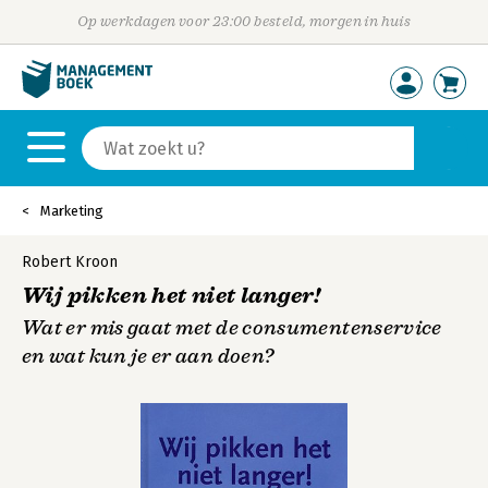
Op werkdagen voor 23:00 besteld, morgen in huis
Marketing
Robert Kroon
Wij pikken het niet langer!
Wat er mis gaat met de consumentenservice
en wat kun je er aan doen?