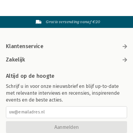
Gratis verzending vanaf €20
Klantenservice
Zakelijk
Altijd op de hoogte
Schrijf u in voor onze nieuwsbrief en blijf up-to-date
met relevante interviews en recensies, inspirerende
events en de beste acties.
Aanmelden