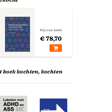
Prijs voor beide
€ 78,70
t boek kochten, kochten