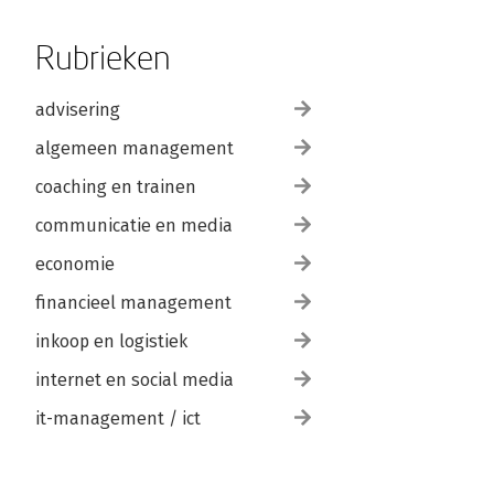
Rubrieken
advisering
algemeen management
coaching en trainen
communicatie en media
economie
financieel management
inkoop en logistiek
internet en social media
it-management / ict