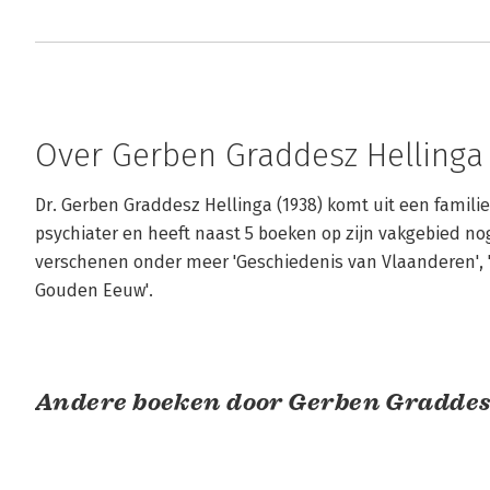
Over Gerben Graddesz Hellinga
Dr. Gerben Graddesz Hellinga (1938) komt uit een familie 
psychiater en heeft naast 5 boeken op zijn vakgebied nog 
verschenen onder meer 'Geschiedenis van Vlaanderen', '
Gouden Eeuw'.
Andere boeken door Gerben Graddes