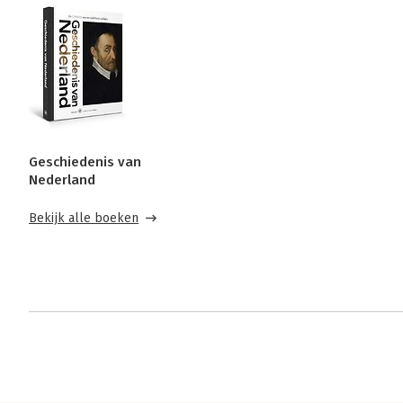
Geschiedenis van
Nederland
Bekijk alle boeken