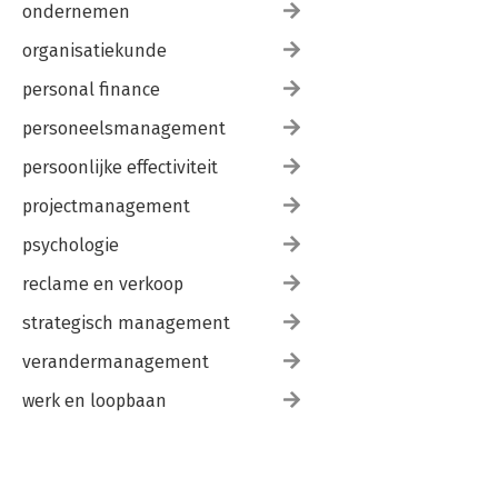
ondernemen
organisatiekunde
personal finance
personeelsmanagement
persoonlijke effectiviteit
projectmanagement
psychologie
reclame en verkoop
strategisch management
verandermanagement
werk en loopbaan