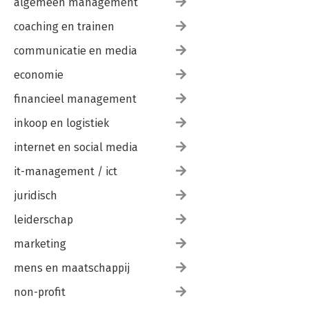
algemeen management
coaching en trainen
communicatie en media
economie
financieel management
inkoop en logistiek
internet en social media
it-management / ict
juridisch
leiderschap
marketing
mens en maatschappij
non-profit