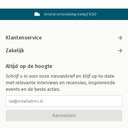
Gratis verzending vanaf €20
Klantenservice
Zakelijk
Altijd op de hoogte
Schrijf u in voor onze nieuwsbrief en blijf up-to-date
met relevante interviews en recensies, inspirerende
events en de beste acties.
Aanmelden