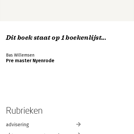
Dit boek staat op 1 boekenlijst...
Bas Willemsen
Pre master Nyenrode
Rubrieken
advisering