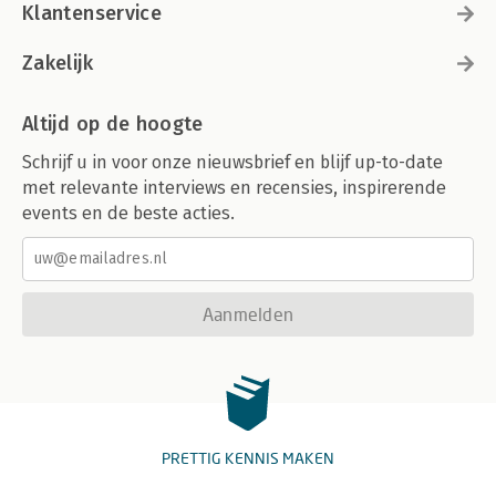
Klantenservice
Zakelijk
Altijd op de hoogte
Schrijf u in voor onze nieuwsbrief en blijf up-to-date
met relevante interviews en recensies, inspirerende
events en de beste acties.
Aanmelden
PRETTIG KENNIS MAKEN