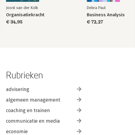
Joost van der Kolk
Debra Paul
Organisatiekracht
Business Analysis
€ 34,95
€ 72,27
Rubrieken
advisering
algemeen management
coaching en trainen
communicatie en media
economie