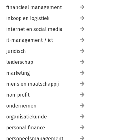
financieel management
inkoop en logistiek
internet en social media
it-management / ict
juridisch
leiderschap
marketing
mens en maatschappij
non-profit
ondernemen
organisatiekunde
personal finance
personeelsmanagement