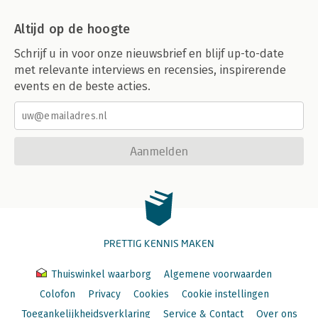
Altijd op de hoogte
Schrijf u in voor onze nieuwsbrief en blijf up-to-date
met relevante interviews en recensies, inspirerende
events en de beste acties.
Aanmelden
PRETTIG KENNIS MAKEN
Thuiswinkel waarborg
Algemene voorwaarden
Colofon
Privacy
Cookies
Cookie instellingen
Toegankelijkheidsverklaring
Service & Contact
Over ons