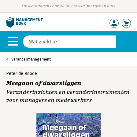
Op werkdagen voor 23:00 besteld, morgen in huis
Verandermanagement
Peter de Roode
Meegaan of dwarsliggen
Veranderinzichten en veranderinstrumenten
voor managers en medewerkers