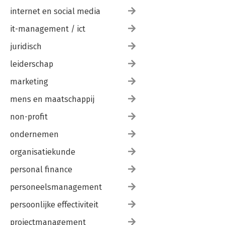
internet en social media
it-management / ict
juridisch
leiderschap
marketing
mens en maatschappij
non-profit
ondernemen
organisatiekunde
personal finance
personeelsmanagement
persoonlijke effectiviteit
projectmanagement