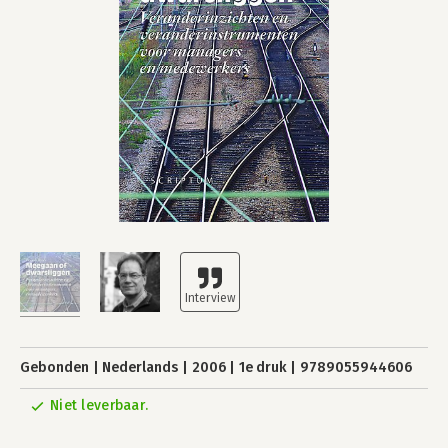
Gebonden
Nederlands
2006
1e druk
9789055944606
Niet leverbaar.