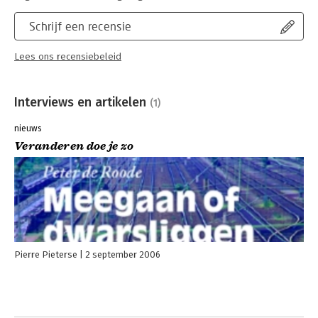
Schrijf een recensie
Lees ons recensiebeleid
Interviews en artikelen
(1)
nieuws
Veranderen doe je zo
Pierre Pieterse
2 september 2006