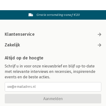
Gratis verzending vanaf €20
Klantenservice
Zakelijk
Altijd op de hoogte
Schrijf u in voor onze nieuwsbrief en blijf up-to-date
met relevante interviews en recensies, inspirerende
events en de beste acties.
Aanmelden