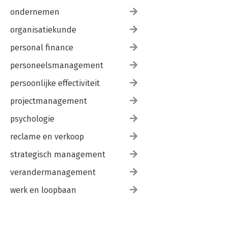
ondernemen
organisatiekunde
personal finance
personeelsmanagement
persoonlijke effectiviteit
projectmanagement
psychologie
reclame en verkoop
strategisch management
verandermanagement
werk en loopbaan