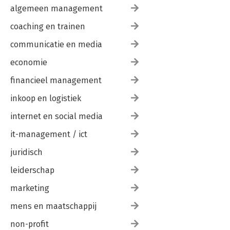
algemeen management
coaching en trainen
communicatie en media
economie
financieel management
inkoop en logistiek
internet en social media
it-management / ict
juridisch
leiderschap
marketing
mens en maatschappij
non-profit