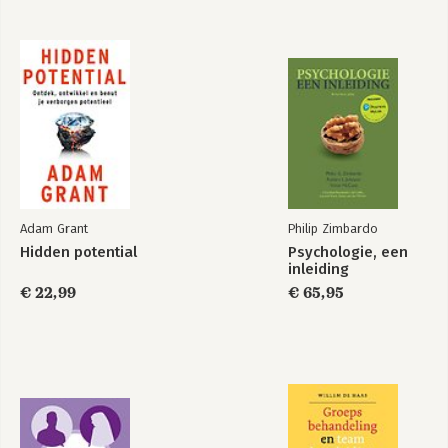
Adam Grant
Philip Zimbardo
Hidden potential
Psychologie, een
inleiding
€ 22,99
€ 65,95