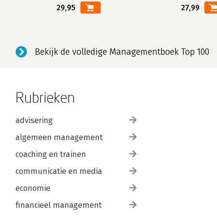
29,95
27,99
Bekijk de volledige Managementboek Top 100
Rubrieken
advisering
algemeen management
coaching en trainen
communicatie en media
economie
financieel management