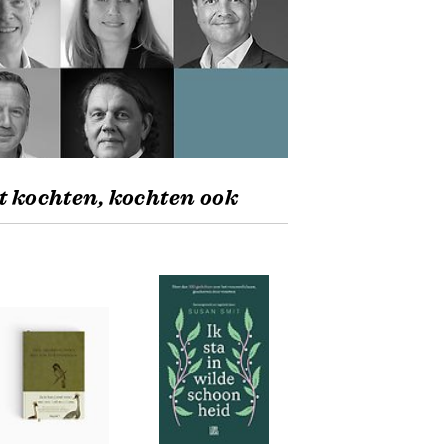
t kochten, kochten ook