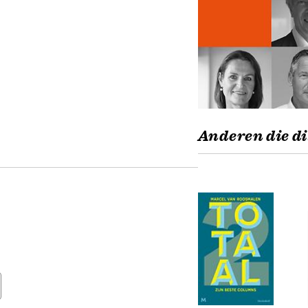
Anderen die di