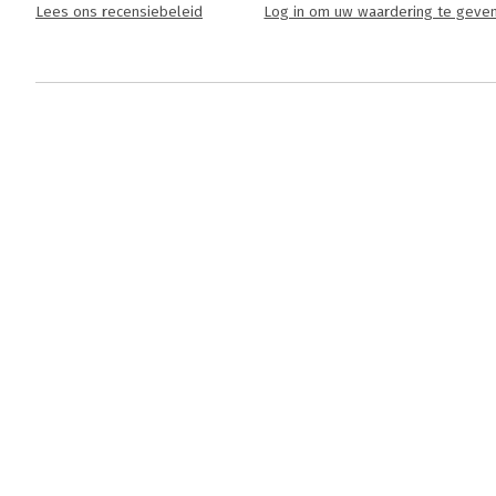
Lees ons recensiebeleid
Log in om uw waardering te geve