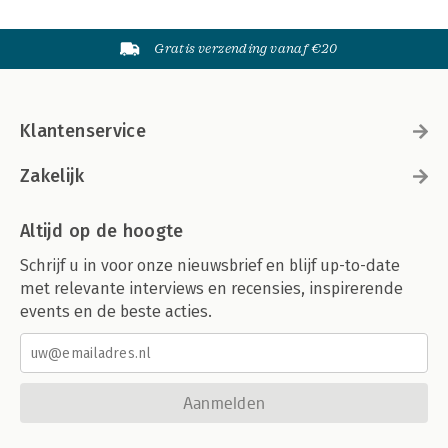
Gratis verzending vanaf €20
Klantenservice
Zakelijk
Altijd op de hoogte
Schrijf u in voor onze nieuwsbrief en blijf up-to-date
met relevante interviews en recensies, inspirerende
events en de beste acties.
Aanmelden