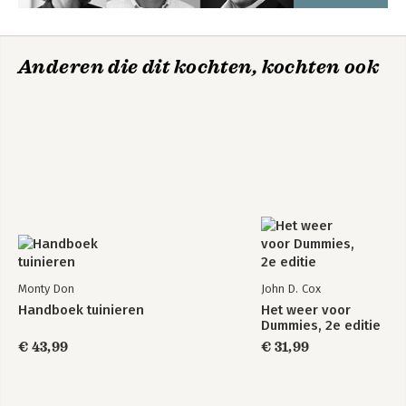
Anderen die dit kochten, kochten ook
Monty Don
John D. Cox
Handboek tuinieren
Het weer voor
Dummies, 2e editie
€ 43,99
€ 31,99