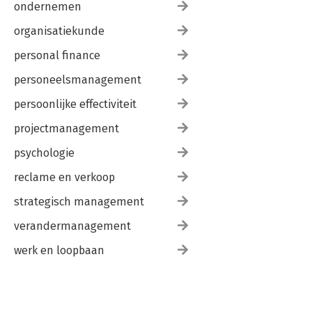
ondernemen
organisatiekunde
personal finance
personeelsmanagement
persoonlijke effectiviteit
projectmanagement
psychologie
reclame en verkoop
strategisch management
verandermanagement
werk en loopbaan