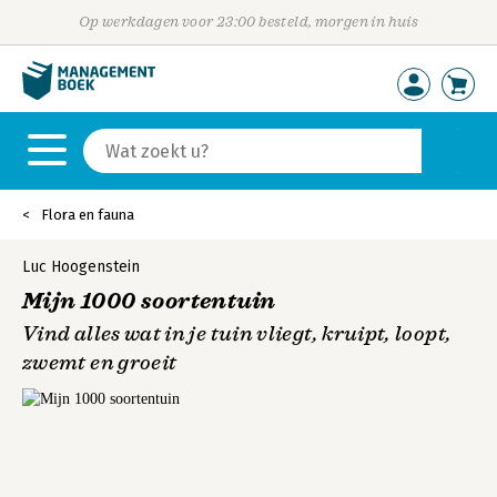
Op werkdagen voor 23:00 besteld, morgen in huis
Flora en fauna
Luc Hoogenstein
Mijn 1000 soortentuin
Vind alles wat in je tuin vliegt, kruipt, loopt,
zwemt en groeit