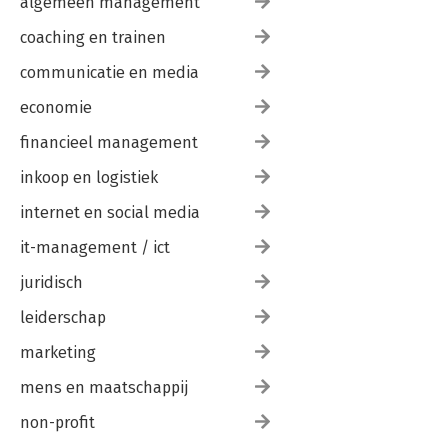
algemeen management
coaching en trainen
communicatie en media
economie
financieel management
inkoop en logistiek
internet en social media
it-management / ict
juridisch
leiderschap
marketing
mens en maatschappij
non-profit