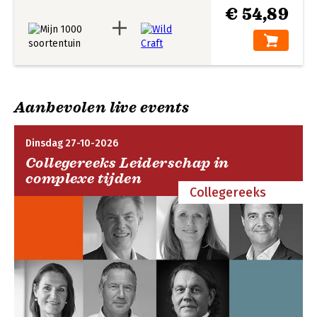
€ 54,89
Aanbevolen live events
Dinsdag 27-10-2026
Collegereeks Leiderschap in
complexe tijden
Collegereeks