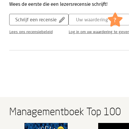
Wees de eerste die een lezersrecensie schrijft!
?
Schrijf een recensie
Uw waardering
Lees ons recensiebeleid
Log in om uw waardering te geve
Managementboek Top 100