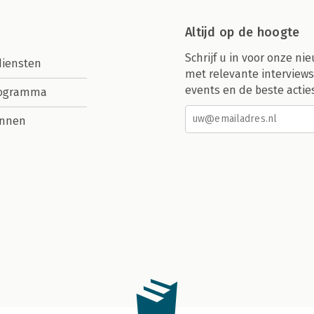
Altijd op de hoogte
Schrijf u in voor onze nie
diensten
met relevante interviews
events en de beste actie
rogramma
nnen