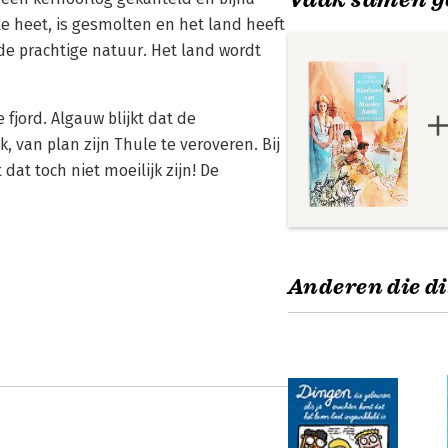
le heet, is gesmolten en het land heeft
e prachtige natuur. Het land wordt
fjord. Algauw blijkt dat de
, van plan zijn Thule te veroveren. Bij
t toch niet moeilijk zijn! De
Anderen die di