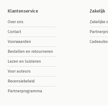
Klantenservice
Zakelijk
Over ons
Zakelijke 
Contact
Partnerp
Voorwaarden
Cadeaubo
Bestellen en retourneren
Lezen en luisteren
Voor auteurs
Recensiebeleid
Partnerprogramma