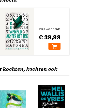
Prijs voor beide
€ 38,98
t kochten, kochten ook