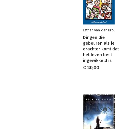
Esther van der Krol
Dingen die
gebeuren als je
erachter komt dat
het leven best
ingewikkeld is
€ 20,00