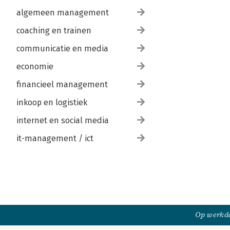
algemeen management
coaching en trainen
communicatie en media
economie
financieel management
inkoop en logistiek
internet en social media
it-management / ict
Op werkda