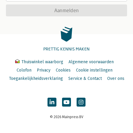
Aanmelden
PRETTIG KENNIS MAKEN
Thuiswinkel waarborg
Algemene voorwaarden
Colofon
Privacy
Cookies
Cookie instellingen
Toegankelijkheidsverklaring
Service & Contact
Over ons
© 2026 Mainpress BV