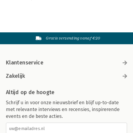
Gratis verzending vanaf €20
Klantenservice
Zakelijk
Altijd op de hoogte
Schrijf u in voor onze nieuwsbrief en blijf up-to-date
met relevante interviews en recensies, inspirerende
events en de beste acties.