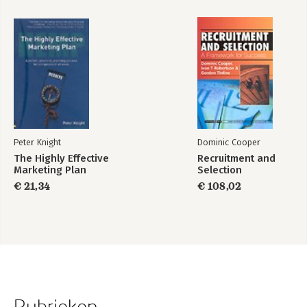
Peter Knight
Dominic Cooper
The Highly Effective
Recruitment and
Marketing Plan
Selection
€ 21,34
€ 108,02
Rubrieken