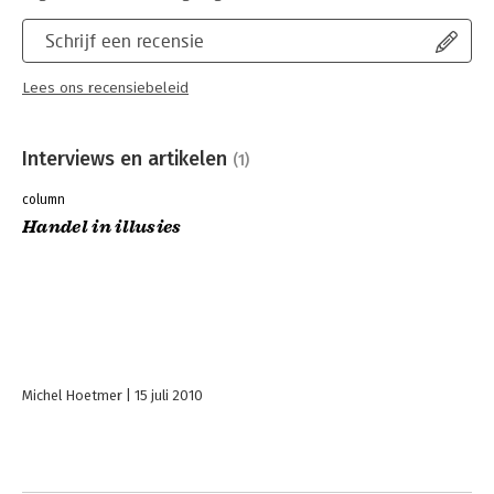
Schrijf een recensie
Lees ons recensiebeleid
Interviews en artikelen
(1)
column
Handel in illusies
Michel Hoetmer
15 juli 2010