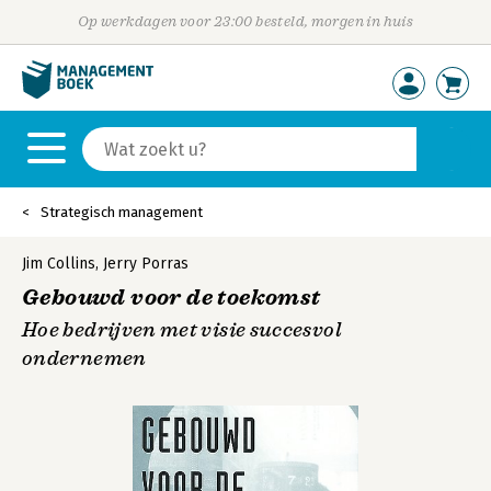
Op werkdagen voor 23:00 besteld, morgen in huis
Strategisch management
Jim Collins
,
Jerry Porras
Gebouwd voor de toekomst
Hoe bedrijven met visie succesvol
ondernemen