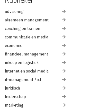
advisering
algemeen management
coaching en trainen
communicatie en media
economie
financieel management
inkoop en logistiek
internet en social media
it-management / ict
juridisch
leiderschap
marketing