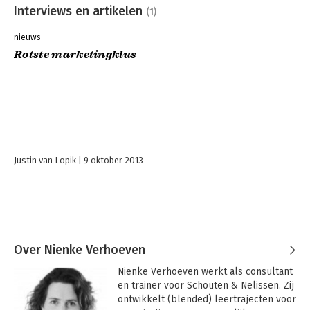
Interviews en artikelen
(1)
nieuws
Rotste marketingklus
Justin van Lopik
9 oktober 2013
Over Nienke Verhoeven
Nienke Verhoeven werkt als consultant 
en trainer voor Schouten & Nelissen. Zij 
ontwikkelt (blended) leertrajecten voor 