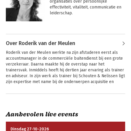
organisaties over persoonlijke 
effectiviteit, vitaliteit, communicatie en 
leiderschap.
Over Roderik van der Meulen
Roderik van der Meulen werkte na zijn afstuderen eerst als 
accountmanager in de commerciële buitendienst bij een grote 
verzekeraar. Daarna maakte hij de overstap naar het 
trainersvak. Inmiddels heeft hij dertien jaar ervaring als trainer 
en adviseur. In zijn werk als trainer bij Schouten & Nelissen ligt 
zijn expertise met name bij de onderwerpen acquisitie en 
accountmanagement, onderhandelen en beïnvloeden.
Aanbevolen live events
Dinsdag 27-10-2026