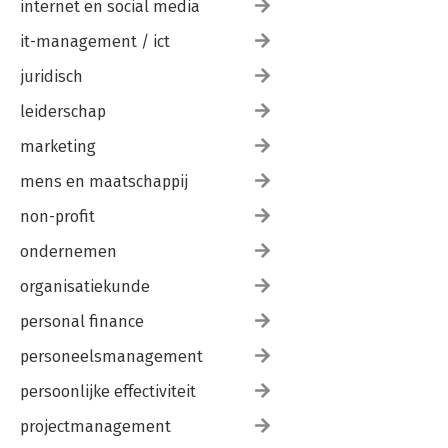
internet en social media
it-management / ict
juridisch
leiderschap
marketing
mens en maatschappij
non-profit
ondernemen
organisatiekunde
personal finance
personeelsmanagement
persoonlijke effectiviteit
projectmanagement