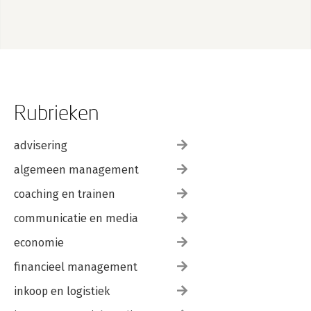
Rubrieken
advisering
algemeen management
coaching en trainen
communicatie en media
economie
financieel management
inkoop en logistiek