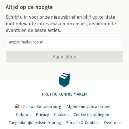
Altijd op de hoogte
Schrijf u in voor onze nieuwsbrief en blijf up-to-date
met relevante interviews en recensies, inspirerende
events en de beste acties.
Aanmelden
PRETTIG KENNIS MAKEN
Thuiswinkel waarborg
Algemene voorwaarden
Colofon
Privacy
Cookies
Cookie instellingen
Toegankelijkheidsverklaring
Service & Contact
Over ons