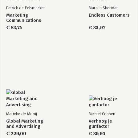
Patrick de Pelsmacker
Marcus Sheridan
Marketing
Endless Customers
Communications
€ 83,74
€ 35,97
Marieke de Mooij
Michiel Cobben
Global Marketing
Verhoog je
and Advertising
gunfactor
€ 229,00
€ 39,95