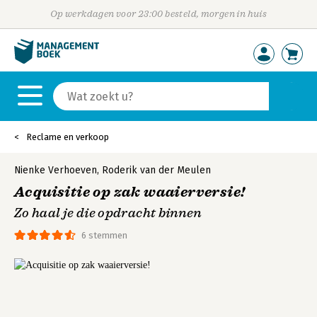
Op werkdagen voor 23:00 besteld, morgen in huis
Reclame en verkoop
Nienke Verhoeven
,
Roderik van der Meulen
Acquisitie op zak waaierversie!
Zo haal je die opdracht binnen
6 stemmen