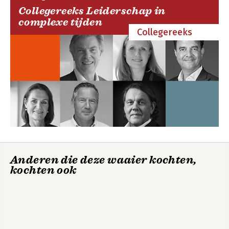
Collegereeks Leiderschap in
complexe tijden
Collegereeks
Anderen die deze waaier kochten,
kochten ook