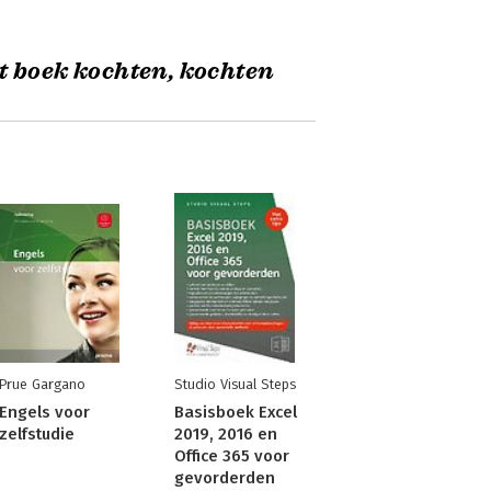
t boek kochten, kochten
Prue Gargano
Studio Visual Steps
Engels voor
Basisboek Excel
zelfstudie
2019, 2016 en
Office 365 voor
gevorderden