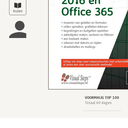
VOORMALIG TOP 100
Totaal 60 dagen