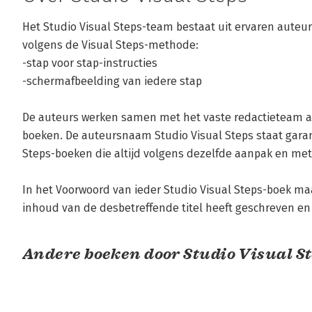
Het Studio Visual Steps-team bestaat uit ervaren auteur
volgens de Visual Steps-methode:

-stap voor stap-instructies

-schermafbeelding van iedere stap

De auteurs werken samen met het vaste redactieteam aa
boeken. De auteursnaam Studio Visual Steps staat garant
Steps-boeken die altijd volgens dezelfde aanpak en me
In het Voorwoord van ieder Studio Visual Steps-boek maa
inhoud van de desbetreffende titel heeft geschreven e
Andere boeken door Studio Visual S