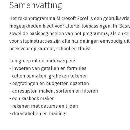
Samenvatting
Het rekenprogramma Microsoft Excel is een gebruiksvrie
mogelijkheden biedt voor allerlei toepassingen. In 'Basis
zowel de basisbeginselen van het programma, als enkel
voor-stapinstructies zijn alle handelingen eenvoudig ui
boek voor op kantoor, school en thuis!
Een greep uit de onderwerpen:
- invoeren van getallen en formules
- cellen opmaken, grafieken tekenen
- begrotingen en budgetten opzetten
- adreslijsten maken, sorteren en filteren
- een kasboek maken
- rekenen met datums en tijden
- draaitabellen en mailings