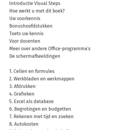
Introductie Visual Steps
Hoe werkt u met dit boek?
Uw voorkennis
Bonushoofdstukken
Toets uw kennis
Voor docenten
Meer over andere Office-programma’s
De schermafbeeldingen
1. Cellen en formules
2. Werkbladen en werkmappen
3. Afdrukken
4. Grafieken
5. Excel als database
6. Begrotingen en budgetten
7. Rekenen met tijd en zoeken
8. Autokosten