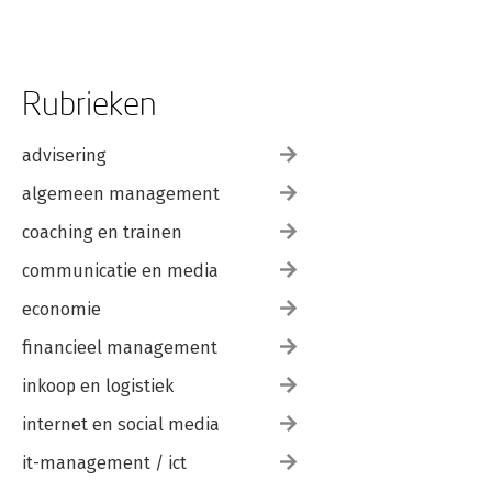
Rubrieken
advisering
algemeen management
coaching en trainen
communicatie en media
economie
financieel management
inkoop en logistiek
internet en social media
it-management / ict