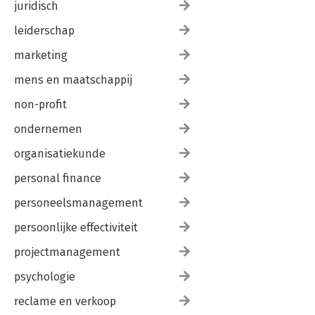
juridisch
leiderschap
marketing
mens en maatschappij
non-profit
ondernemen
organisatiekunde
personal finance
personeelsmanagement
persoonlijke effectiviteit
projectmanagement
psychologie
reclame en verkoop