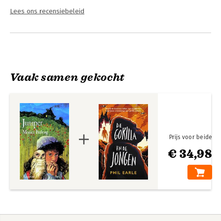
Lees ons recensiebeleid
Vaak samen gekocht
Prijs voor beide
€ 34,98