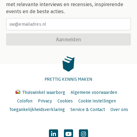
met relevante interviews en recensies, inspirerende
events en de beste acties.
Aanmelden
PRETTIG KENNIS MAKEN
Thuiswinkel waarborg
Algemene voorwaarden
Colofon
Privacy
Cookies
Cookie instellingen
Toegankelijkheidsverklaring
Service & Contact
Over ons