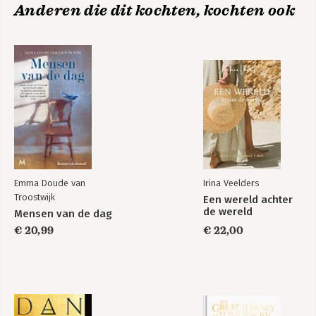
Anderen die dit kochten, kochten ook
Emma Doude van
Irina Veelders
Troostwijk
Een wereld achter
de wereld
Mensen van de dag
€ 20,99
€ 22,00