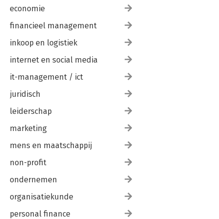
economie
financieel management
inkoop en logistiek
internet en social media
it-management / ict
juridisch
leiderschap
marketing
mens en maatschappij
non-profit
ondernemen
organisatiekunde
personal finance