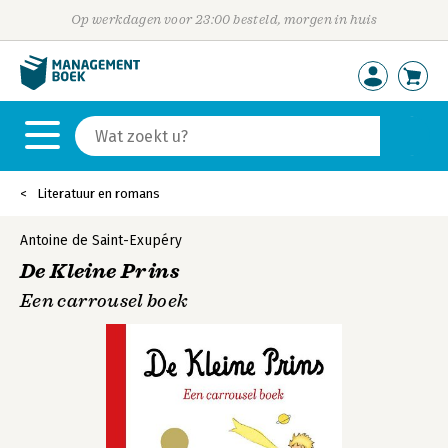
Op werkdagen voor 23:00 besteld, morgen in huis
Literatuur en romans
Antoine de Saint-Exupéry
De Kleine Prins
Een carrousel boek