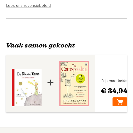
Lees ons recensiebeleid
Vaak samen gekocht
Prijs voor beide
€ 34,94