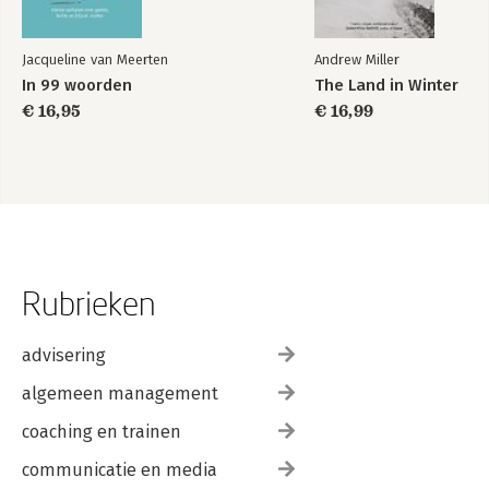
Jacqueline van Meerten
Andrew Miller
In 99 woorden
The Land in Winter
€ 16,95
€ 16,99
Rubrieken
advisering
algemeen management
coaching en trainen
communicatie en media