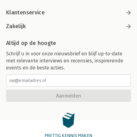
Klantenservice
Zakelijk
Altijd op de hoogte
Schrijf u in voor onze nieuwsbrief en blijf up-to-date
met relevante interviews en recensies, inspirerende
events en de beste acties.
Aanmelden
PRETTIG KENNIS MAKEN