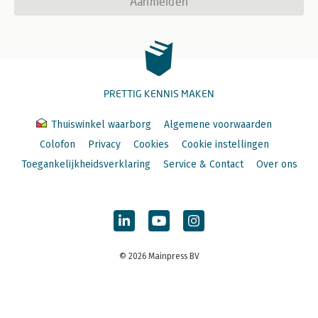
Aanmelden
PRETTIG KENNIS MAKEN
Thuiswinkel waarborg
Algemene voorwaarden
Colofon
Privacy
Cookies
Cookie instellingen
Toegankelijkheidsverklaring
Service & Contact
Over ons
© 2026 Mainpress BV