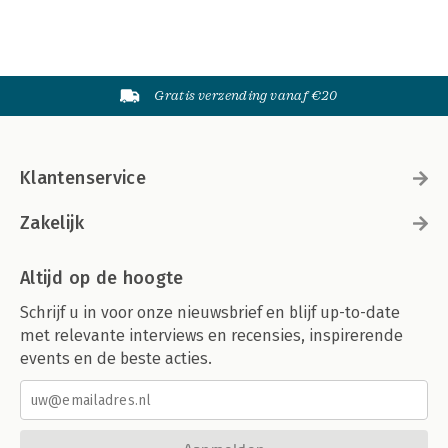
Gratis verzending vanaf €20
Klantenservice
Zakelijk
Altijd op de hoogte
Schrijf u in voor onze nieuwsbrief en blijf up-to-date
met relevante interviews en recensies, inspirerende
events en de beste acties.