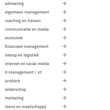
advisering
algemeen management
coaching en trainen
communicatie en media
economie
financieel management
inkoop en logistiek
internet en social media
it-management / ict
juridisch
leiderschap
marketing
mens en maatschappij