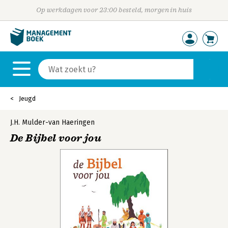
Op werkdagen voor 23:00 besteld, morgen in huis
Jeugd
J.H. Mulder-van Haeringen
De Bijbel voor jou