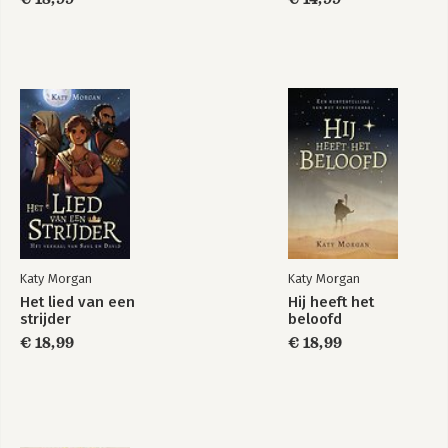
Katy Morgan
Katy Morgan
Het lied van een
Hij heeft het
strijder
beloofd
€ 18,99
€ 18,99