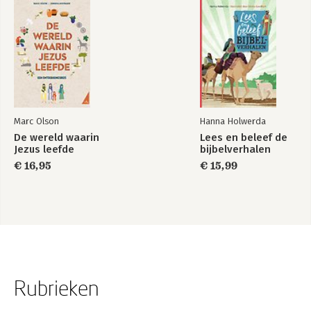
Marc Olson
Hanna Holwerda
De wereld waarin
Lees en beleef de
Jezus leefde
bijbelverhalen
€ 16,95
€ 15,99
Rubrieken