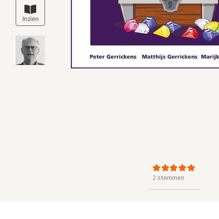
2 stemmen