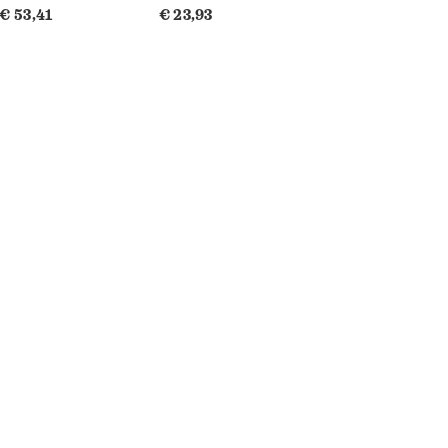
€ 53,41
€ 23,93