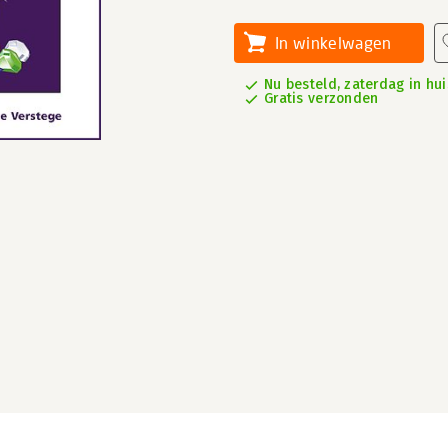
In winkelwagen
Nu besteld, zaterdag in hui
Gratis verzonden