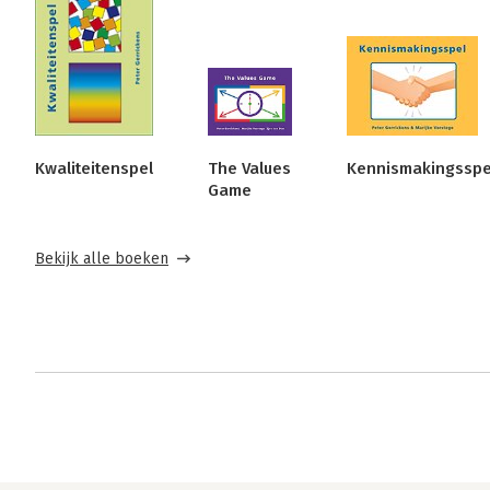
Kwaliteitenspel
The Values
Kennismakingsspe
Game
Bekijk alle boeken