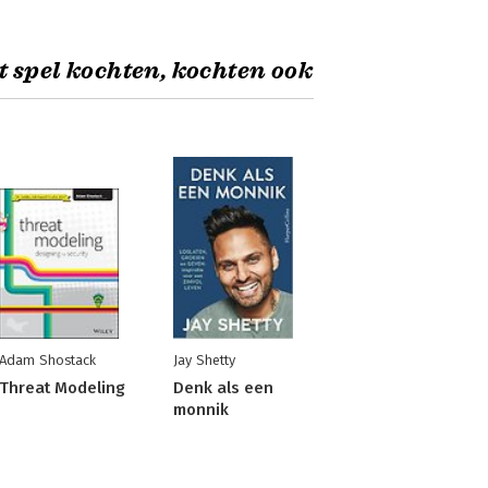
t spel kochten, kochten ook
Adam Shostack
Jay Shetty
Threat Modeling
Denk als een
monnik