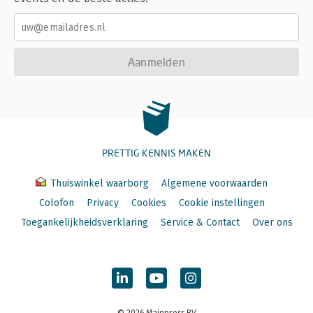
Aanmelden
PRETTIG KENNIS MAKEN
Thuiswinkel waarborg
Algemene voorwaarden
Colofon
Privacy
Cookies
Cookie instellingen
Toegankelijkheidsverklaring
Service & Contact
Over ons