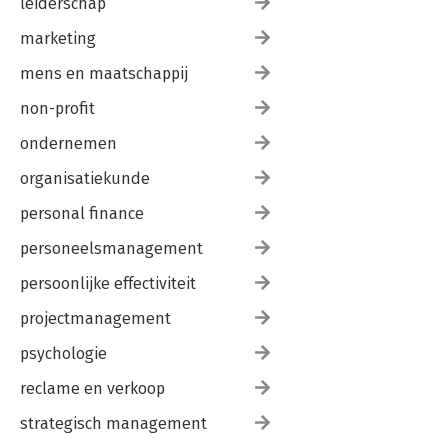
leiderschap
marketing
mens en maatschappij
non-profit
ondernemen
organisatiekunde
personal finance
personeelsmanagement
persoonlijke effectiviteit
projectmanagement
psychologie
reclame en verkoop
strategisch management