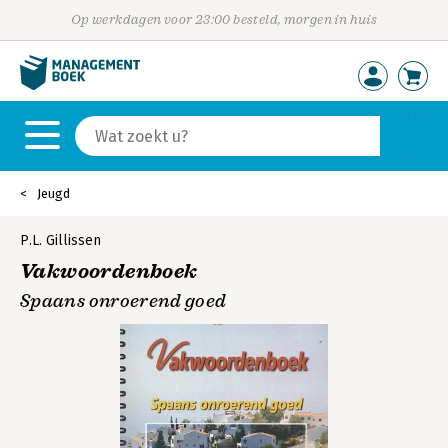
Op werkdagen voor 23:00 besteld, morgen in huis
Jeugd
P.L. Gillissen
Vakwoordenboek
Spaans onroerend goed