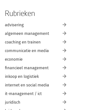
Rubrieken
advisering
algemeen management
coaching en trainen
communicatie en media
economie
financieel management
inkoop en logistiek
internet en social media
it-management / ict
juridisch