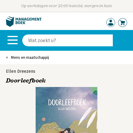
Op werkdagen voor 23:00 besteld, morgen in huis
Mens en maatschappij
Ellen Dreezens
Doorleefboek