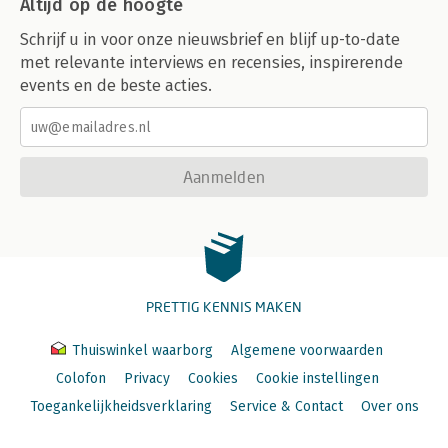
Altijd op de hoogte
Schrijf u in voor onze nieuwsbrief en blijf up-to-date
met relevante interviews en recensies, inspirerende
events en de beste acties.
Aanmelden
PRETTIG KENNIS MAKEN
Thuiswinkel waarborg
Algemene voorwaarden
Colofon
Privacy
Cookies
Cookie instellingen
Toegankelijkheidsverklaring
Service & Contact
Over ons