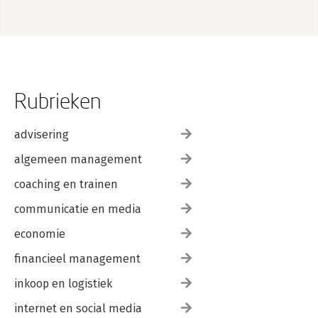
Rubrieken
advisering
algemeen management
coaching en trainen
communicatie en media
economie
financieel management
inkoop en logistiek
internet en social media