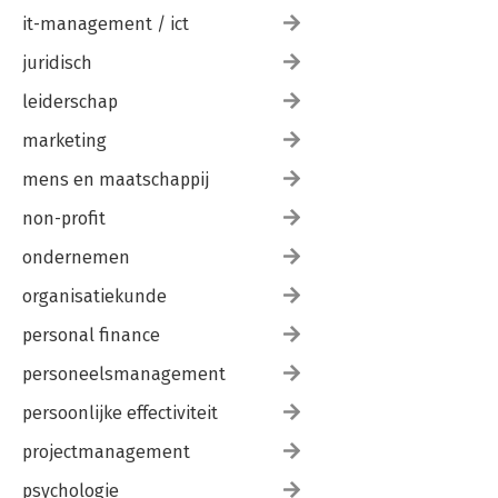
it-management / ict
juridisch
leiderschap
marketing
mens en maatschappij
non-profit
ondernemen
organisatiekunde
personal finance
personeelsmanagement
persoonlijke effectiviteit
projectmanagement
psychologie