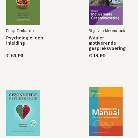
Philip Zimbardo
Stijn van Merendonk
Psychologie, een
Waaier
inleiding
motiverende
gespreksvoering
€ 65,95
€ 18,90