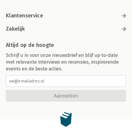
Klantenservice
Zakelijk
Altijd op de hoogte
Schrijf u in voor onze nieuwsbrief en blijf up-to-date
met relevante interviews en recensies, inspirerende
events en de beste acties.
Aanmelden