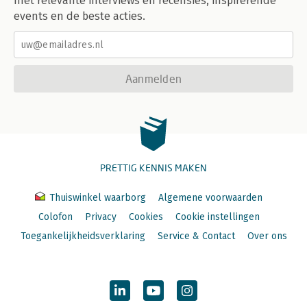
met relevante interviews en recensies, inspirerende
events en de beste acties.
Aanmelden
PRETTIG KENNIS MAKEN
Thuiswinkel waarborg
Algemene voorwaarden
Colofon
Privacy
Cookies
Cookie instellingen
Toegankelijkheidsverklaring
Service & Contact
Over ons