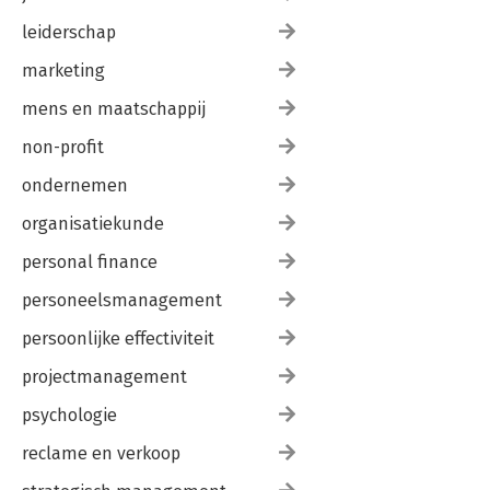
leiderschap
marketing
mens en maatschappij
non-profit
ondernemen
organisatiekunde
personal finance
personeelsmanagement
persoonlijke effectiviteit
projectmanagement
psychologie
reclame en verkoop