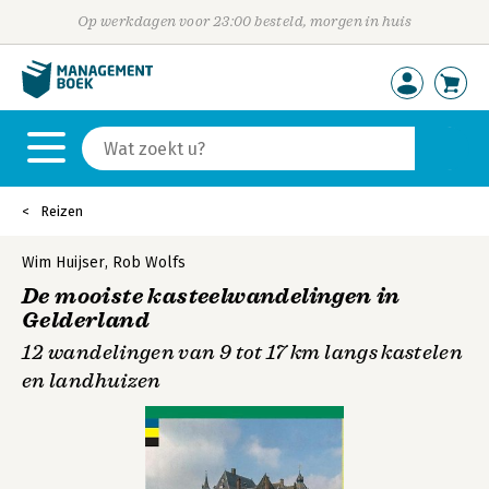
Op werkdagen voor 23:00 besteld, morgen in huis
Reizen
Wim Huijser
,
Rob Wolfs
De mooiste kasteelwandelingen in
Gelderland
12 wandelingen van 9 tot 17 km langs kastelen
en landhuizen