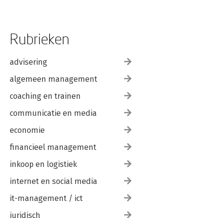
Rubrieken
advisering
algemeen management
coaching en trainen
communicatie en media
economie
financieel management
inkoop en logistiek
internet en social media
it-management / ict
juridisch