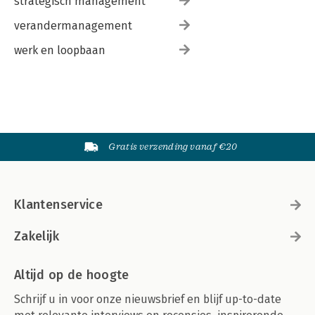
strategisch management
verandermanagement
werk en loopbaan
Gratis verzending vanaf €20
Klantenservice
Zakelijk
Altijd op de hoogte
Schrijf u in voor onze nieuwsbrief en blijf up-to-date