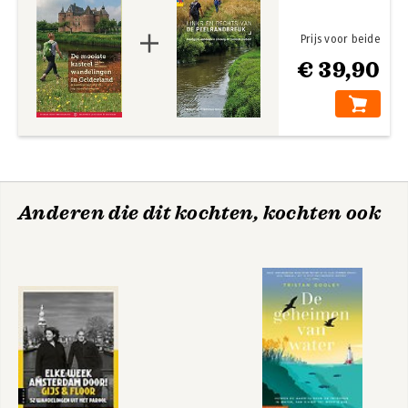
Prijs voor beide
€ 39,90
Anderen die dit kochten, kochten ook