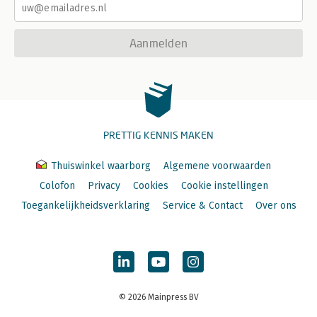
Aanmelden
PRETTIG KENNIS MAKEN
Thuiswinkel waarborg
Algemene voorwaarden
Colofon
Privacy
Cookies
Cookie instellingen
Toegankelijkheidsverklaring
Service & Contact
Over ons
© 2026 Mainpress BV