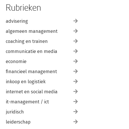
Rubrieken
advisering
algemeen management
coaching en trainen
communicatie en media
economie
financieel management
inkoop en logistiek
internet en social media
it-management / ict
juridisch
leiderschap