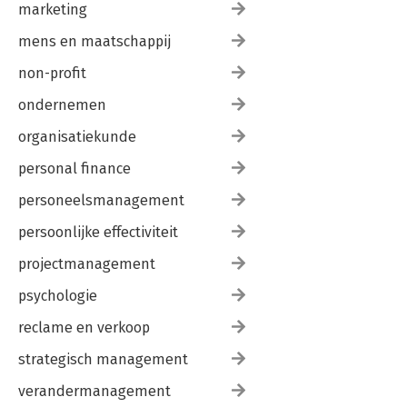
marketing
mens en maatschappij
non-profit
ondernemen
organisatiekunde
personal finance
personeelsmanagement
persoonlijke effectiviteit
projectmanagement
psychologie
reclame en verkoop
strategisch management
verandermanagement