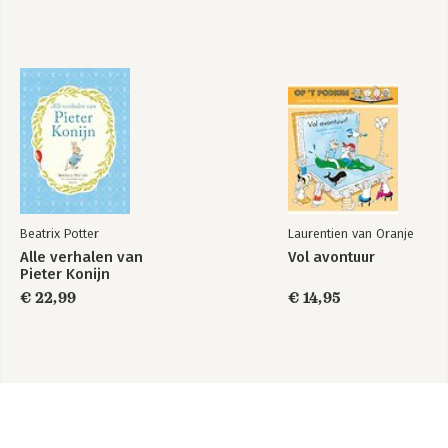
Beatrix Potter
Laurentien van Oranje
Alle verhalen van
Vol avontuur
Pieter Konijn
€ 22,99
€ 14,95