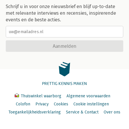
Schrijf u in voor onze nieuwsbrief en blijf up-to-date
met relevante interviews en recensies, inspirerende
events en de beste acties.
Aanmelden
PRETTIG KENNIS MAKEN
Thuiswinkel waarborg
Algemene voorwaarden
Colofon
Privacy
Cookies
Cookie instellingen
Toegankelijkheidsverklaring
Service & Contact
Over ons