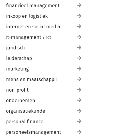
financieel management
inkoop en logistiek
internet en social media
it-management / ict
juridisch
leiderschap
marketing
mens en maatschappij
non-profit
ondernemen
organisatiekunde
personal finance
personeelsmanagement