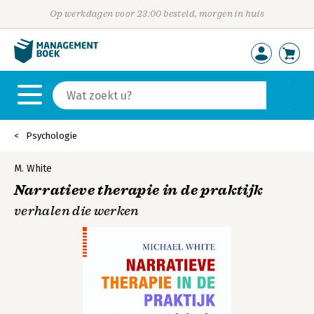
Op werkdagen voor 23:00 besteld, morgen in huis
Psychologie
M. White
Narratieve therapie in de praktijk
verhalen die werken