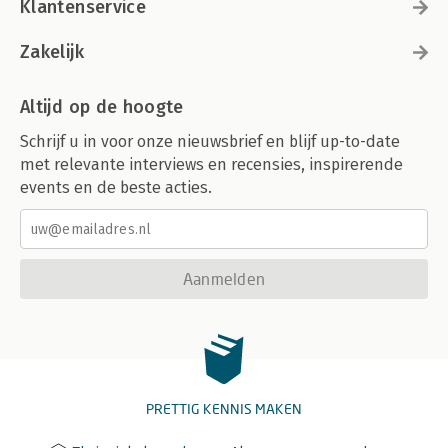
Klantenservice
Zakelijk
Altijd op de hoogte
Schrijf u in voor onze nieuwsbrief en blijf up-to-date
met relevante interviews en recensies, inspirerende
events en de beste acties.
Aanmelden
PRETTIG KENNIS MAKEN