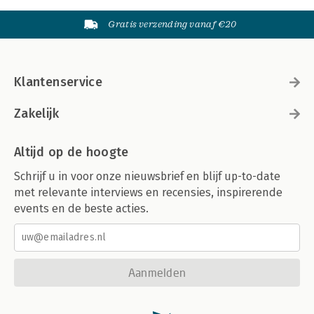
Gratis verzending vanaf €20
Klantenservice
Zakelijk
Altijd op de hoogte
Schrijf u in voor onze nieuwsbrief en blijf up-to-date
met relevante interviews en recensies, inspirerende
events en de beste acties.
Aanmelden