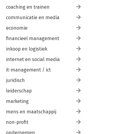
coaching en trainen
communicatie en media
economie
financieel management
inkoop en logistiek
internet en social media
it-management / ict
juridisch
leiderschap
marketing
mens en maatschappij
non-profit
ondernemen