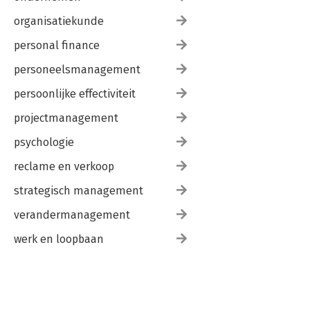
organisatiekunde
personal finance
personeelsmanagement
persoonlijke effectiviteit
projectmanagement
psychologie
reclame en verkoop
strategisch management
verandermanagement
werk en loopbaan