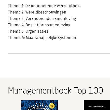
Thema 1: De informerende werkelijkheid
Thema 2: Wereldbeschouwingen
Thema 3: Veranderende samenleving
Thema 4: De platformsamenleving
Thema 5: Organisaties
Thema 6: Maatschappelijke systemen
Managementboek Top 100