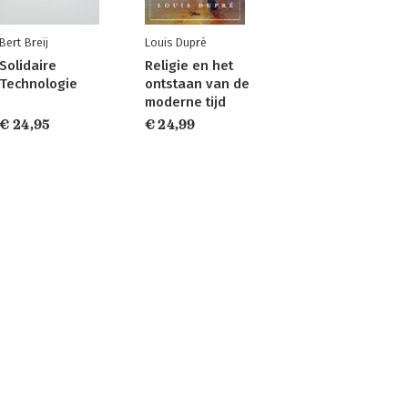
Bert Breij
Louis Dupré
Solidaire
Religie en het
Technologie
ontstaan van de
moderne tijd
€ 24,95
€ 24,99