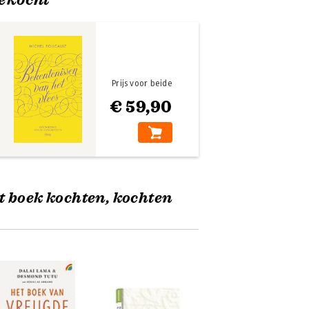
Prijs voor beide
€ 59,90
t boek kochten, kochten