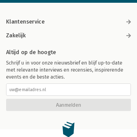
Klantenservice
Zakelijk
Altijd op de hoogte
Schrijf u in voor onze nieuwsbrief en blijf up-to-date
met relevante interviews en recensies, inspirerende
events en de beste acties.
Aanmelden