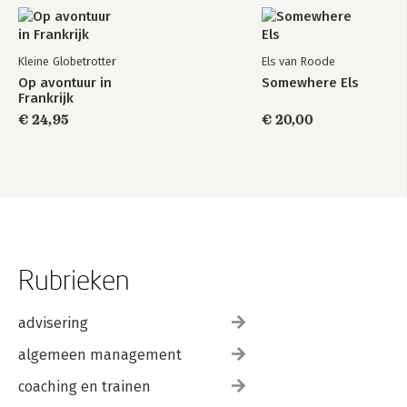
Kleine Globetrotter
Els van Roode
Op avontuur in
Somewhere Els
Frankrijk
€ 24,95
€ 20,00
Rubrieken
advisering
algemeen management
coaching en trainen