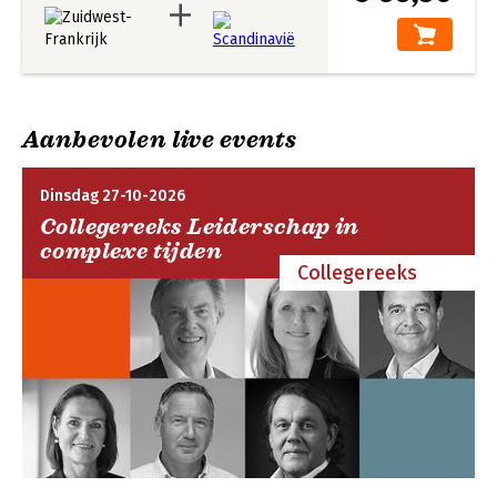
Aanbevolen live events
Dinsdag 27-10-2026
Collegereeks Leiderschap in
complexe tijden
Collegereeks