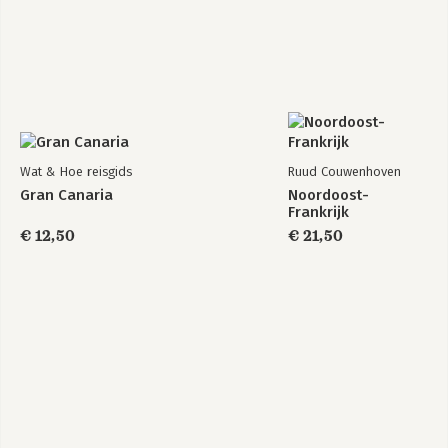
Wat & Hoe reisgids
Ruud Couwenhoven
Gran Canaria
Noordoost-
Frankrijk
€ 12,50
€ 21,50