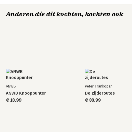
Anderen die dit kochten, kochten ook
ANWB
Peter Frankopan
ANWB Knooppunter
De zijderoutes
€ 13,99
€ 33,99