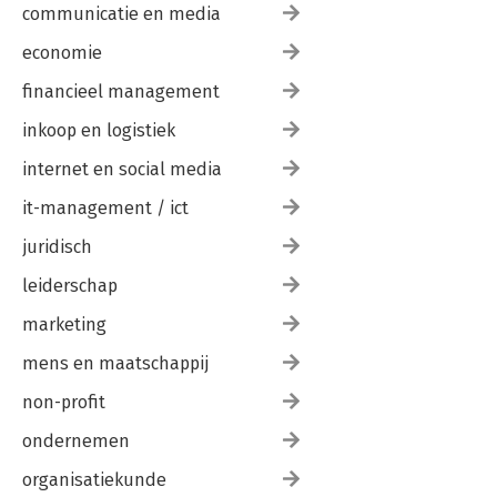
communicatie en media
economie
financieel management
inkoop en logistiek
internet en social media
it-management / ict
juridisch
leiderschap
marketing
mens en maatschappij
non-profit
ondernemen
organisatiekunde