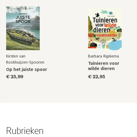
Kirsten van
Barbara Rijpkema
Rookhuijzen-Spooren
Tuinieren voor
wilde dieren
Op het juiste spoor
€ 25,99
€ 22,95
Rubrieken