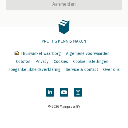
Aanmelden
PRETTIG KENNIS MAKEN
Thuiswinkel waarborg
Algemene voorwaarden
Colofon
Privacy
Cookies
Cookie instellingen
Toegankelijkheidsverklaring
Service & Contact
Over ons
© 2026 Mainpress BV