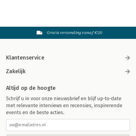
Gratis verzending vanaf €20
Klantenservice
Zakelijk
Altijd op de hoogte
Schrijf u in voor onze nieuwsbrief en blijf up-to-date
met relevante interviews en recensies, inspirerende
events en de beste acties.