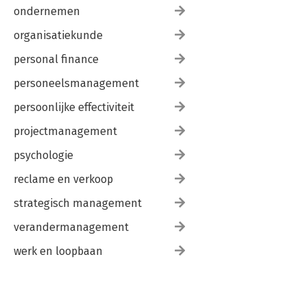
ondernemen
organisatiekunde
personal finance
personeelsmanagement
persoonlijke effectiviteit
projectmanagement
psychologie
reclame en verkoop
strategisch management
verandermanagement
werk en loopbaan