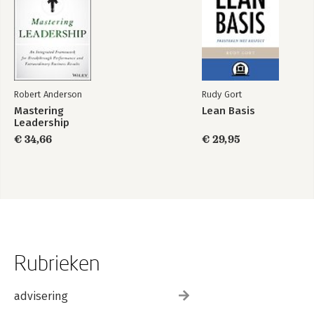
Robert Anderson
Rudy Gort
Mastering
Lean Basis
Leadership
€ 34,66
€ 29,95
Rubrieken
advisering