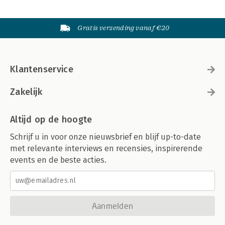
Gratis verzending vanaf €20
Klantenservice
Zakelijk
Altijd op de hoogte
Schrijf u in voor onze nieuwsbrief en blijf up-to-date
met relevante interviews en recensies, inspirerende
events en de beste acties.
Aanmelden