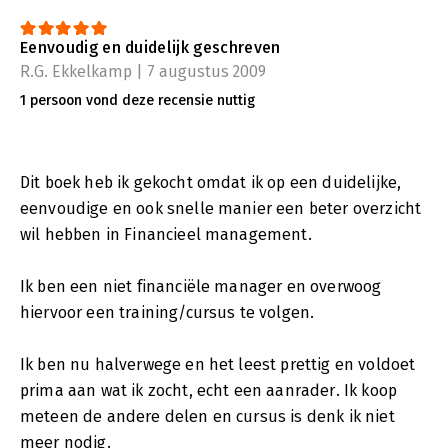
Eenvoudig en duidelijk geschreven
R.G. Ekkelkamp | 7 augustus 2009
1 persoon vond deze recensie nuttig
Dit boek heb ik gekocht omdat ik op een duidelijke,
eenvoudige en ook snelle manier een beter overzicht
wil hebben in Financieel management.
Ik ben een niet financiële manager en overwoog
hiervoor een training/cursus te volgen.
Ik ben nu halverwege en het leest prettig en voldoet
prima aan wat ik zocht, echt een aanrader. Ik koop
meteen de andere delen en cursus is denk ik niet
meer nodig.