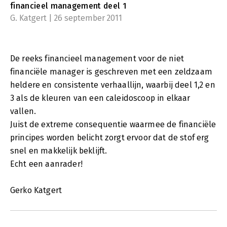
financieel management deel 1
G. Katgert | 26 september 2011
De reeks financieel management voor de niet
financiële manager is geschreven met een zeldzaam
heldere en consistente verhaallijn, waarbij deel 1,2 en
3 als de kleuren van een caleidoscoop in elkaar
vallen.
Juist de extreme consequentie waarmee de financiële
principes worden belicht zorgt ervoor dat de stof erg
snel en makkelijk beklijft.
Echt een aanrader!
Gerko Katgert