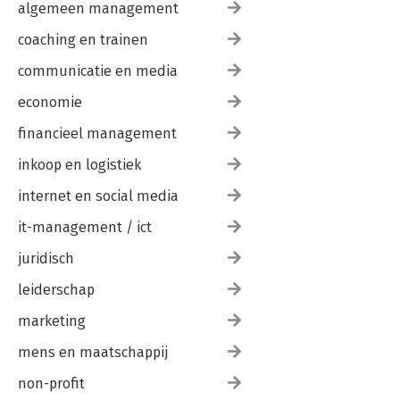
algemeen management
coaching en trainen
communicatie en media
economie
financieel management
inkoop en logistiek
internet en social media
it-management / ict
juridisch
leiderschap
marketing
mens en maatschappij
non-profit