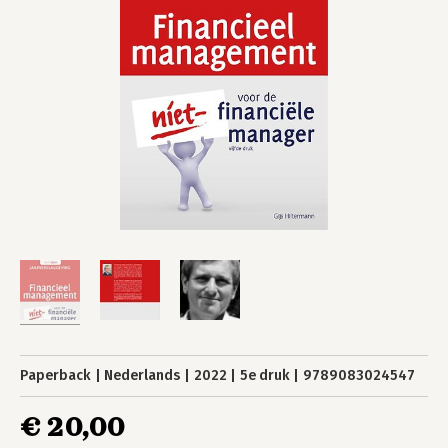
Paperback
Nederlands
2022
5e druk
9789083024547
€ 20,00