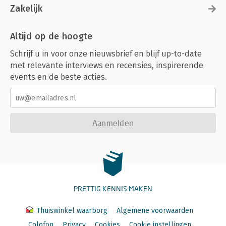
Zakelijk
Altijd op de hoogte
Schrijf u in voor onze nieuwsbrief en blijf up-to-date
met relevante interviews en recensies, inspirerende
events en de beste acties.
Aanmelden
PRETTIG KENNIS MAKEN
Thuiswinkel waarborg
Algemene voorwaarden
Colofon
Privacy
Cookies
Cookie instellingen