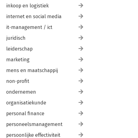
inkoop en logistiek
internet en social media
it-management / ict
juridisch
leiderschap
marketing
mens en maatschappij
non-profit
ondernemen
organisatiekunde
personal finance
personeelsmanagement
persoonlijke effectiviteit