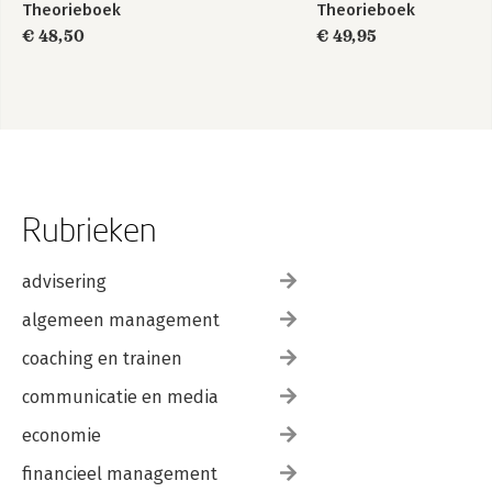
Theorieboek
Theorieboek
€ 48,50
€ 49,95
Rubrieken
advisering
algemeen management
coaching en trainen
communicatie en media
economie
financieel management