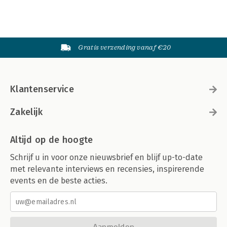
Gratis verzending vanaf €20
Klantenservice
Zakelijk
Altijd op de hoogte
Schrijf u in voor onze nieuwsbrief en blijf up-to-date
met relevante interviews en recensies, inspirerende
events en de beste acties.
Aanmelden