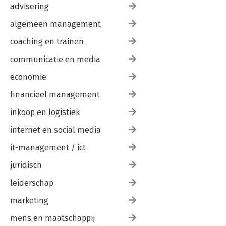
advisering
algemeen management
coaching en trainen
communicatie en media
economie
financieel management
inkoop en logistiek
internet en social media
it-management / ict
juridisch
leiderschap
marketing
mens en maatschappij