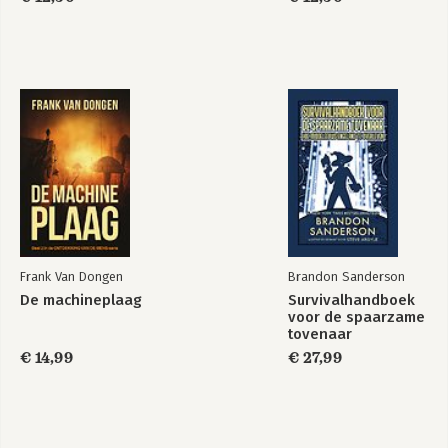
Frank Van Dongen
Brandon Sanderson
De machineplaag
Survivalhandboek
voor de spaarzame
tovenaar
€ 14,99
€ 27,99