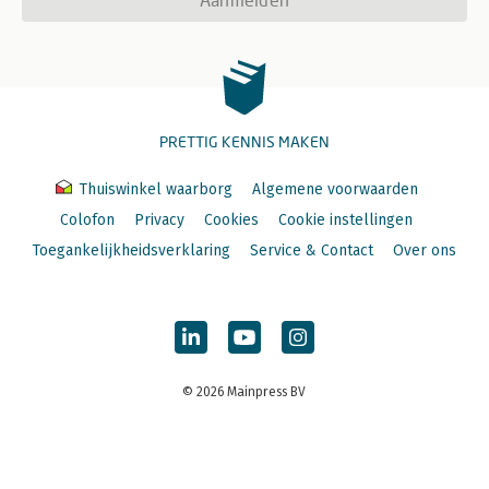
PRETTIG KENNIS MAKEN
Thuiswinkel waarborg
Algemene voorwaarden
Colofon
Privacy
Cookies
Cookie instellingen
Toegankelijkheidsverklaring
Service & Contact
Over ons
© 2026 Mainpress BV