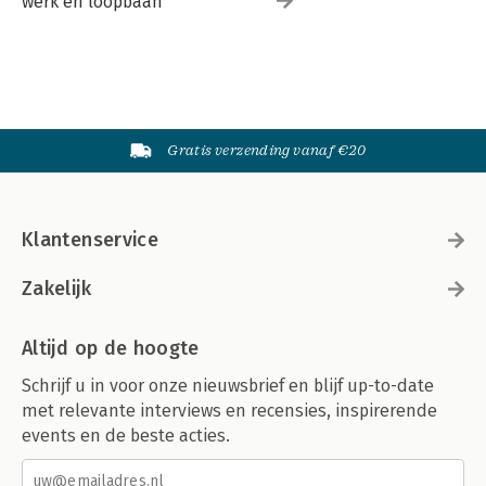
werk en loopbaan
Gratis verzending vanaf €20
Klantenservice
Zakelijk
Altijd op de hoogte
Schrijf u in voor onze nieuwsbrief en blijf up-to-date
met relevante interviews en recensies, inspirerende
events en de beste acties.