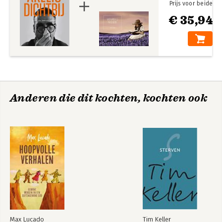
Prijs voor beide
€ 35,94
Anderen die dit kochten, kochten ook
Max Lucado
Tim Keller