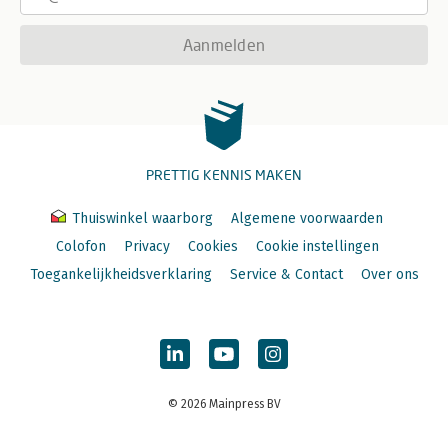
Aanmelden
PRETTIG KENNIS MAKEN
Thuiswinkel waarborg
Algemene voorwaarden
Colofon
Privacy
Cookies
Cookie instellingen
Toegankelijkheidsverklaring
Service & Contact
Over ons
© 2026 Mainpress BV