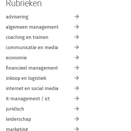
Rubrieken
advisering
algemeen management
coaching en trainen
communicatie en media
economie
financieel management
inkoop en logistiek
internet en social media
it-management / ict
juridisch
leiderschap
marketing