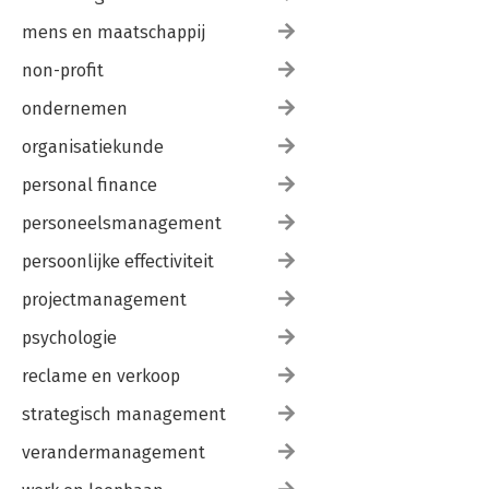
mens en maatschappij
non-profit
ondernemen
organisatiekunde
personal finance
personeelsmanagement
persoonlijke effectiviteit
projectmanagement
psychologie
reclame en verkoop
strategisch management
verandermanagement