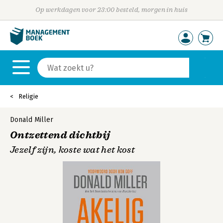
Op werkdagen voor 23:00 besteld, morgen in huis
Religie
Donald Miller
Ontzettend dichtbij
Jezelf zijn, koste wat het kost