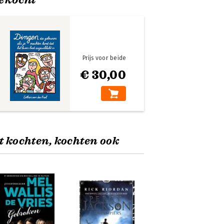
Prijs voor beide
€ 30,00
t kochten, kochten ook