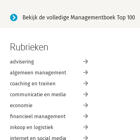
Bekijk de volledige Managementboek Top 100
Rubrieken
advisering
algemeen management
coaching en trainen
communicatie en media
economie
financieel management
inkoop en logistiek
internet en social media