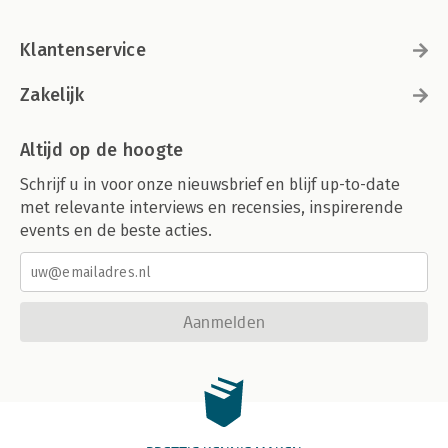
Klantenservice
Zakelijk
Altijd op de hoogte
Schrijf u in voor onze nieuwsbrief en blijf up-to-date
met relevante interviews en recensies, inspirerende
events en de beste acties.
Aanmelden