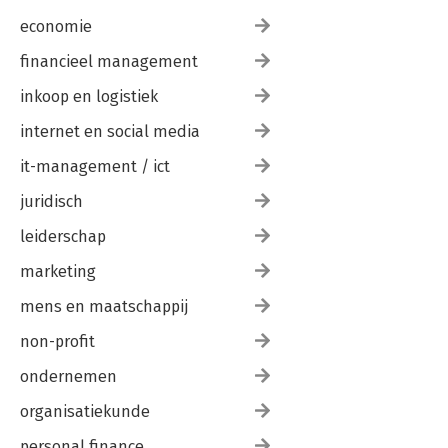
economie
financieel management
inkoop en logistiek
internet en social media
it-management / ict
juridisch
leiderschap
marketing
mens en maatschappij
non-profit
ondernemen
organisatiekunde
personal finance