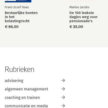
Frans-Jozef Haas
Marlou Jacobs
Bestuurlijke boeten
De 100 leukste
in het
dagjes weg voor
belastingrecht
pensionado's
€ 86,50
€ 25,00
Rubrieken
advisering
algemeen management
coaching en trainen
communicatie en media