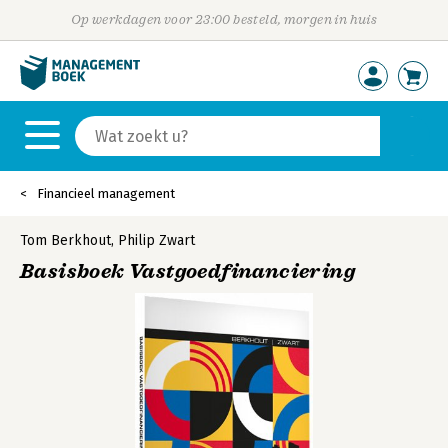
Op werkdagen voor 23:00 besteld, morgen in huis
Financieel management
Tom Berkhout
,
Philip Zwart
Basisboek Vastgoedfinanciering