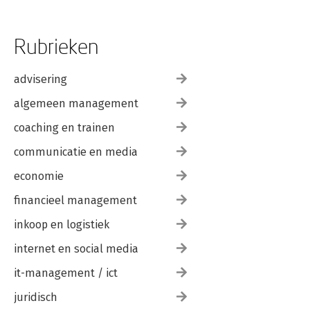
Rubrieken
advisering
algemeen management
coaching en trainen
communicatie en media
economie
financieel management
inkoop en logistiek
internet en social media
it-management / ict
juridisch