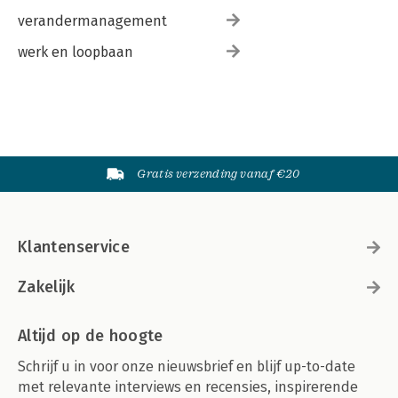
verandermanagement
werk en loopbaan
Gratis verzending vanaf €20
Klantenservice
Zakelijk
Altijd op de hoogte
Schrijf u in voor onze nieuwsbrief en blijf up-to-date
met relevante interviews en recensies, inspirerende