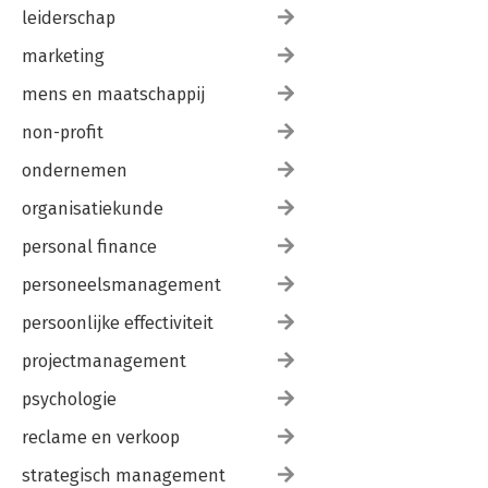
leiderschap
marketing
mens en maatschappij
non-profit
ondernemen
organisatiekunde
personal finance
personeelsmanagement
persoonlijke effectiviteit
projectmanagement
psychologie
reclame en verkoop
strategisch management