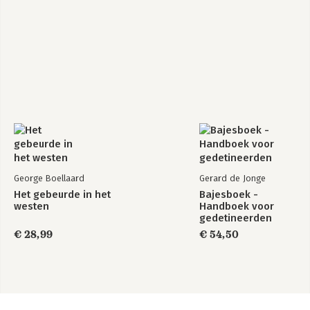
George Boellaard
Gerard de Jonge
Het gebeurde in het
Bajesboek -
westen
Handboek voor
gedetineerden
€ 28,99
€ 54,50