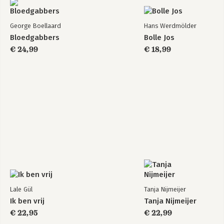
George Boellaard
Hans Werdmölder
Bloedgabbers
Bolle Jos
€ 24,99
€ 18,99
Lale Gül
Tanja Nijmeijer
Ik ben vrij
Tanja Nijmeijer
€ 22,95
€ 22,99