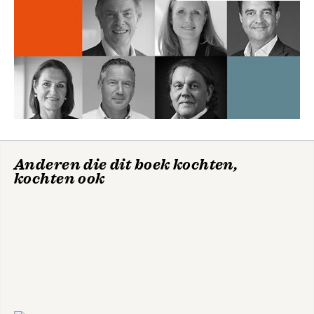
Anderen die dit boek kochten,
kochten ook