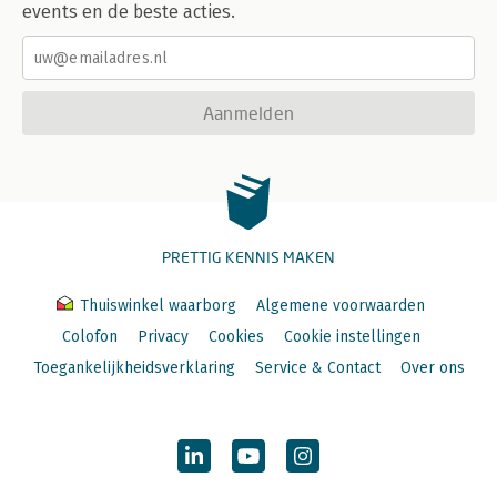
events en de beste acties.
Aanmelden
PRETTIG KENNIS MAKEN
Thuiswinkel waarborg
Algemene voorwaarden
Colofon
Privacy
Cookies
Cookie instellingen
Toegankelijkheidsverklaring
Service & Contact
Over ons