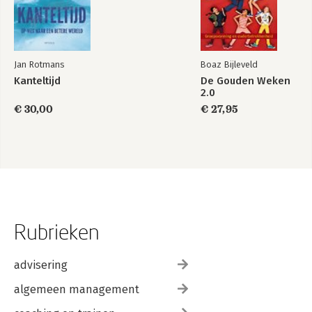
Jan Rotmans
Boaz Bijleveld
Kanteltijd
De Gouden Weken
2.0
€ 30,00
€ 27,95
Rubrieken
advisering
algemeen management