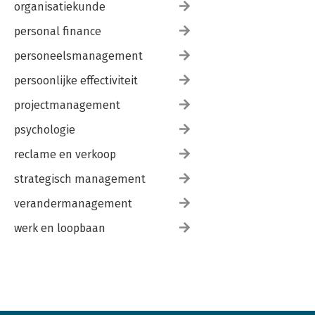
organisatiekunde
personal finance
personeelsmanagement
persoonlijke effectiviteit
projectmanagement
psychologie
reclame en verkoop
strategisch management
verandermanagement
werk en loopbaan