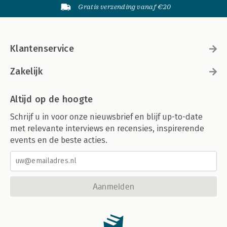
Gratis verzending vanaf €20
Klantenservice
Zakelijk
Altijd op de hoogte
Schrijf u in voor onze nieuwsbrief en blijf up-to-date
met relevante interviews en recensies, inspirerende
events en de beste acties.
Aanmelden