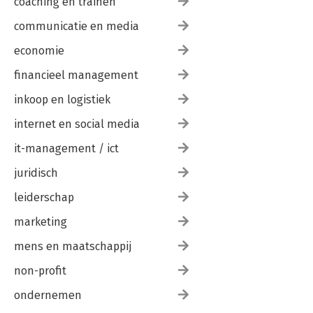
coaching en trainen
communicatie en media
economie
financieel management
inkoop en logistiek
internet en social media
it-management / ict
juridisch
leiderschap
marketing
mens en maatschappij
non-profit
ondernemen