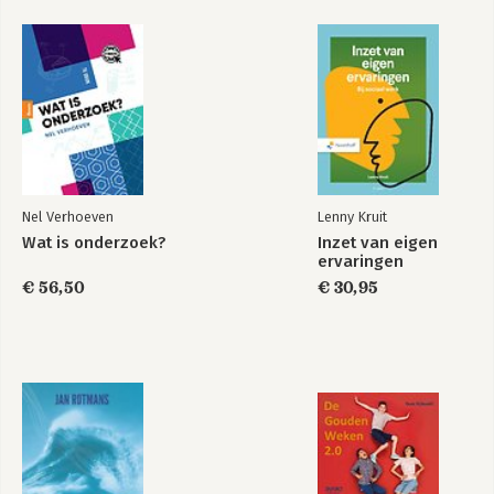
Nel Verhoeven
Lenny Kruit
Wat is onderzoek?
Inzet van eigen
ervaringen
€ 56,50
€ 30,95