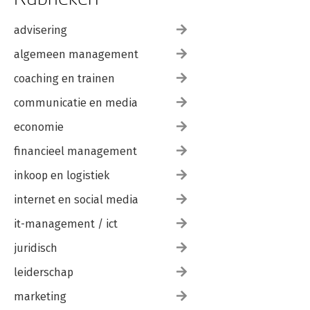
advisering
algemeen management
coaching en trainen
communicatie en media
economie
financieel management
inkoop en logistiek
internet en social media
it-management / ict
juridisch
leiderschap
marketing