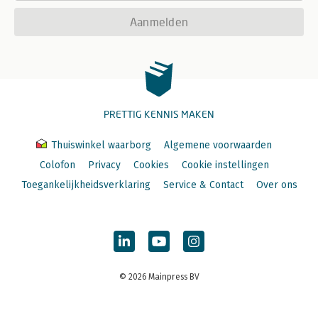
Aanmelden
PRETTIG KENNIS MAKEN
Thuiswinkel waarborg
Algemene voorwaarden
Colofon
Privacy
Cookies
Cookie instellingen
Toegankelijkheidsverklaring
Service & Contact
Over ons
© 2026 Mainpress BV