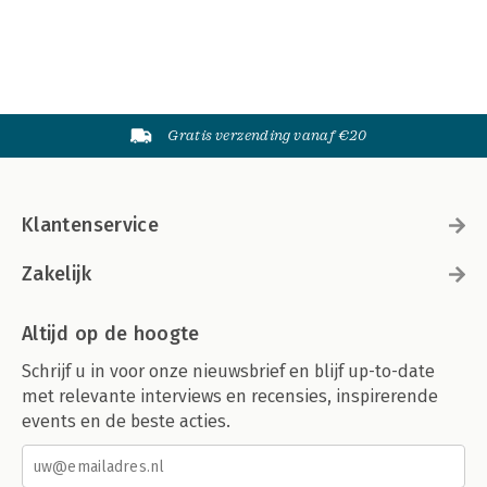
Gratis verzending vanaf €20
Klantenservice
Zakelijk
Altijd op de hoogte
Schrijf u in voor onze nieuwsbrief en blijf up-to-date
met relevante interviews en recensies, inspirerende
events en de beste acties.