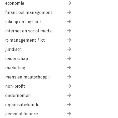
economie
financieel management
inkoop en logistiek
internet en social media
it-management / ict
juridisch
leiderschap
marketing
mens en maatschappij
non-profit
ondernemen
organisatiekunde
personal finance