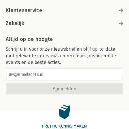
Klantenservice
Zakelijk
Altijd op de hoogte
Schrijf u in voor onze nieuwsbrief en blijf up-to-date
met relevante interviews en recensies, inspirerende
events en de beste acties.
Aanmelden
PRETTIG KENNIS MAKEN