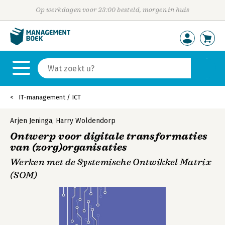
Op werkdagen voor 23:00 besteld, morgen in huis
IT-management / ICT
Arjen Jeninga
,
Harry Woldendorp
Ontwerp voor digitale transformaties
van (zorg)organisaties
Werken met de Systemische Ontwikkel Matrix
(SOM)