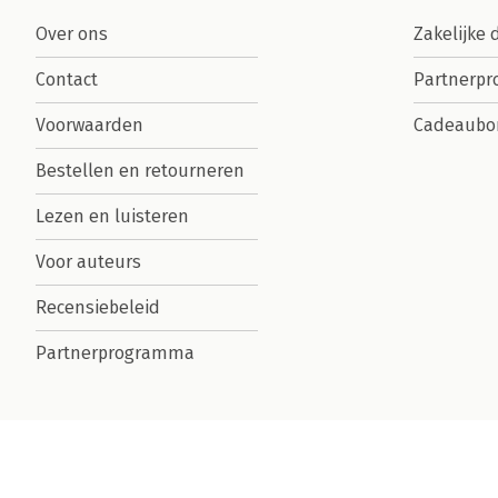
Over ons
Zakelijke 
Contact
Partnerp
Voorwaarden
Cadeaubo
Bestellen en retourneren
Lezen en luisteren
Voor auteurs
Recensiebeleid
Partnerprogramma