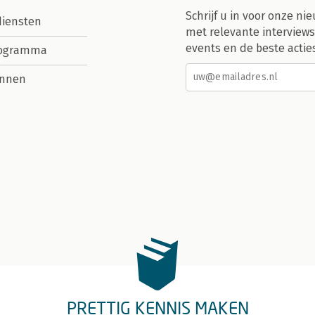
Schrijf u in voor onze nie
diensten
met relevante interviews
events en de beste actie
rogramma
nnen
PRETTIG KENNIS MAKEN