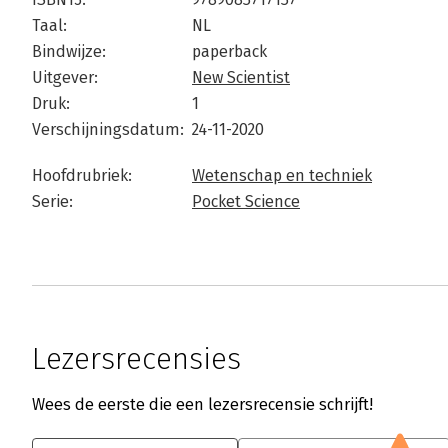
Taal:
NL
Bindwijze:
paperback
Uitgever:
New Scientist
Druk:
1
Verschijningsdatum:
24-11-2020
Hoofdrubriek:
Wetenschap en techniek
Serie:
Pocket Science
Lezersrecensies
Wees de eerste die een lezersrecensie schrijft!