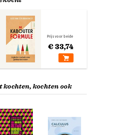
Prijs voor beide
€ 33,74
t kochten, kochten ook