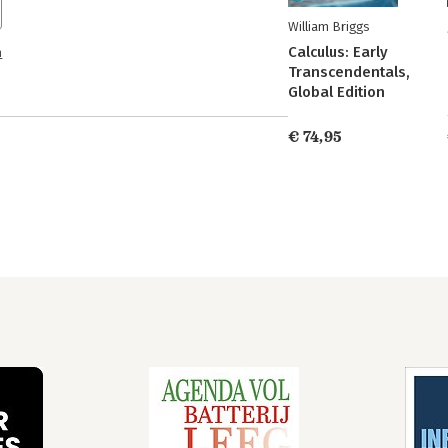
William Briggs
Calculus: Early
n
Transcendentals,
Global Edition
€ 74,95