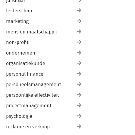
juridisch
leiderschap
marketing
mens en maatschappij
non-profit
ondernemen
organisatiekunde
personal finance
personeelsmanagement
persoonlijke effectiviteit
projectmanagement
psychologie
reclame en verkoop