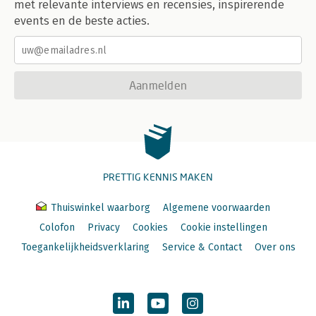
met relevante interviews en recensies, inspirerende
events en de beste acties.
Aanmelden
PRETTIG KENNIS MAKEN
Thuiswinkel waarborg
Algemene voorwaarden
Colofon
Privacy
Cookies
Cookie instellingen
Toegankelijkheidsverklaring
Service & Contact
Over ons