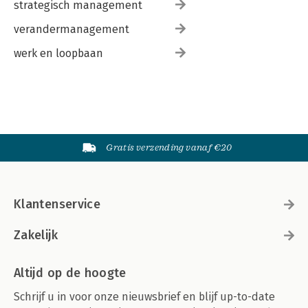
strategisch management
verandermanagement
werk en loopbaan
Gratis verzending vanaf €20
Klantenservice
Zakelijk
Altijd op de hoogte
Schrijf u in voor onze nieuwsbrief en blijf up-to-date