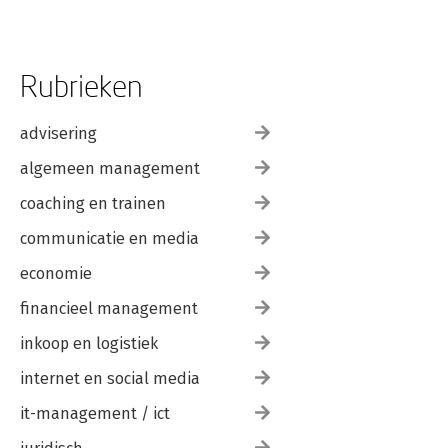
Rubrieken
advisering
algemeen management
coaching en trainen
communicatie en media
economie
financieel management
inkoop en logistiek
internet en social media
it-management / ict