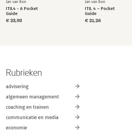
Jan van Bon
Jan van Bon
ITIL4 - A Pocket
ITIL 4 – Pocket
Guide
Guide
€ 23,93
€ 21,26
Rubrieken
advisering
algemeen management
coaching en trainen
communicatie en media
economie