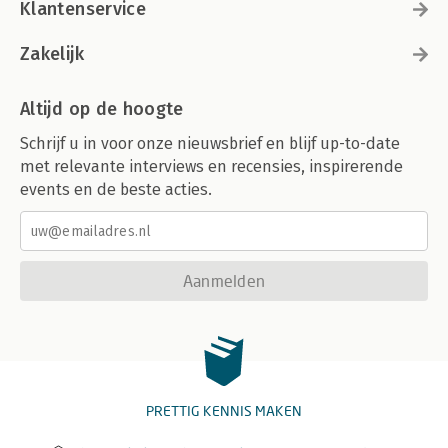
Klantenservice
Zakelijk
Altijd op de hoogte
Schrijf u in voor onze nieuwsbrief en blijf up-to-date
met relevante interviews en recensies, inspirerende
events en de beste acties.
Aanmelden
PRETTIG KENNIS MAKEN