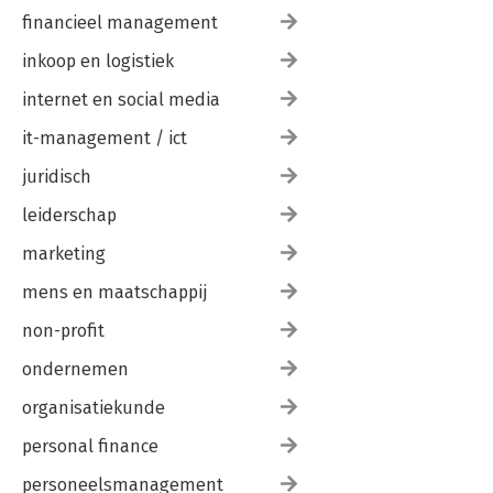
financieel management
inkoop en logistiek
internet en social media
it-management / ict
juridisch
leiderschap
marketing
mens en maatschappij
non-profit
ondernemen
organisatiekunde
personal finance
personeelsmanagement