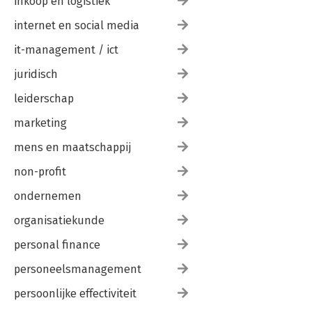
inkoop en logistiek
internet en social media
it-management / ict
juridisch
leiderschap
marketing
mens en maatschappij
non-profit
ondernemen
organisatiekunde
personal finance
personeelsmanagement
persoonlijke effectiviteit