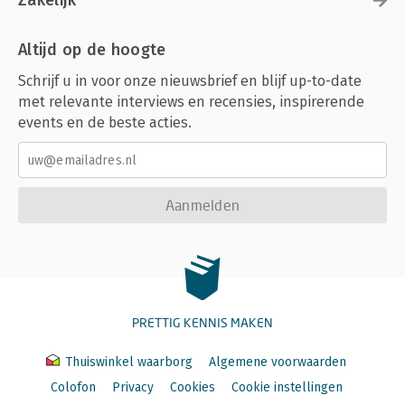
Zakelijk
Altijd op de hoogte
Schrijf u in voor onze nieuwsbrief en blijf up-to-date
met relevante interviews en recensies, inspirerende
events en de beste acties.
Aanmelden
PRETTIG KENNIS MAKEN
Thuiswinkel waarborg
Algemene voorwaarden
Colofon
Privacy
Cookies
Cookie instellingen