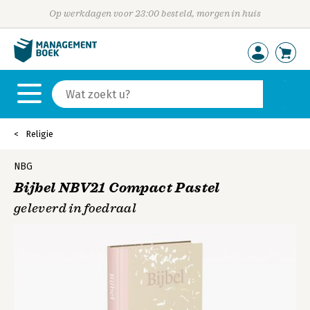
Op werkdagen voor 23:00 besteld, morgen in huis
Religie
NBG
Bijbel NBV21 Compact Pastel
geleverd in foedraal