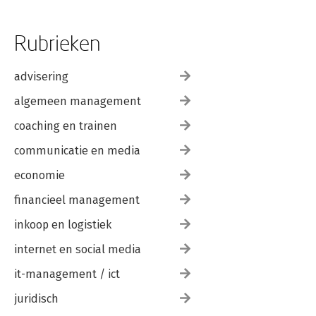
Rubrieken
advisering
algemeen management
coaching en trainen
communicatie en media
economie
financieel management
inkoop en logistiek
internet en social media
it-management / ict
juridisch