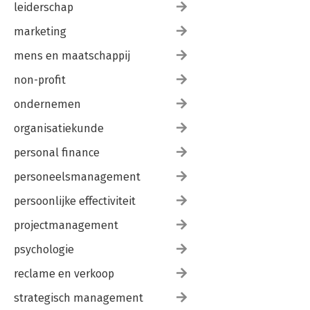
leiderschap
marketing
mens en maatschappij
non-profit
ondernemen
organisatiekunde
personal finance
personeelsmanagement
persoonlijke effectiviteit
projectmanagement
psychologie
reclame en verkoop
strategisch management