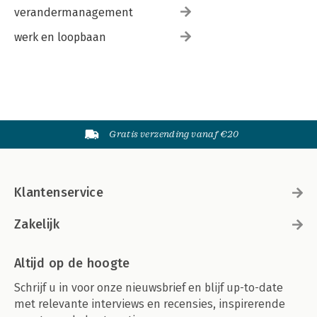
verandermanagement
werk en loopbaan
Gratis verzending vanaf €20
Klantenservice
Zakelijk
Altijd op de hoogte
Schrijf u in voor onze nieuwsbrief en blijf up-to-date
met relevante interviews en recensies, inspirerende