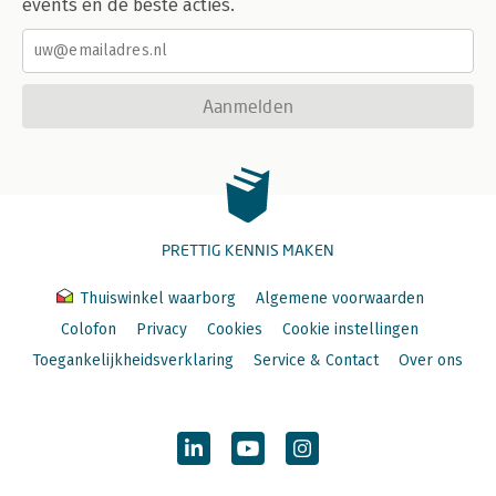
events en de beste acties.
Aanmelden
PRETTIG KENNIS MAKEN
Thuiswinkel waarborg
Algemene voorwaarden
Colofon
Privacy
Cookies
Cookie instellingen
Toegankelijkheidsverklaring
Service & Contact
Over ons