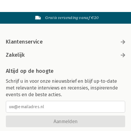
Gratis verzending vanaf €20
Klantenservice
Zakelijk
Altijd op de hoogte
Schrijf u in voor onze nieuwsbrief en blijf up-to-date
met relevante interviews en recensies, inspirerende
events en de beste acties.
Aanmelden