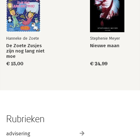
Hanneke de Zoete
Stephenie Meyer
De Zoete Zusjes
Nieuwe maan
zijn nog lang niet
moe
€ 15,00
€ 24,99
Rubrieken
advisering