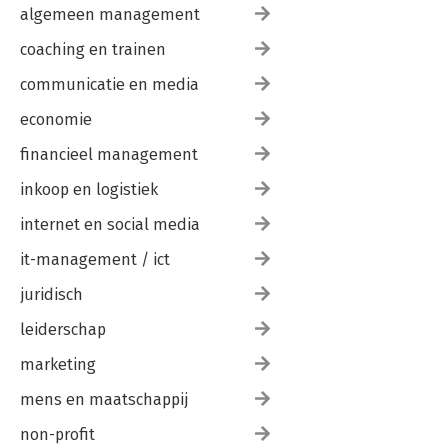
algemeen management
coaching en trainen
communicatie en media
economie
financieel management
inkoop en logistiek
internet en social media
it-management / ict
juridisch
leiderschap
marketing
mens en maatschappij
non-profit