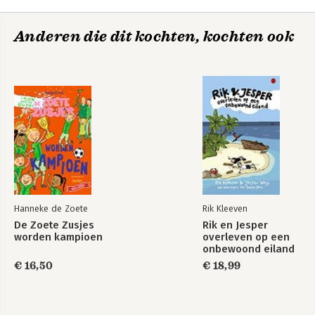
Anderen die dit kochten, kochten ook
Hanneke de Zoete
Rik Kleeven
De Zoete Zusjes
Rik en Jesper
worden kampioen
overleven op een
onbewoond eiland
€ 16,50
€ 18,99