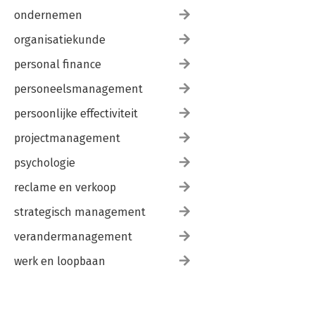
ondernemen
organisatiekunde
personal finance
personeelsmanagement
persoonlijke effectiviteit
projectmanagement
psychologie
reclame en verkoop
strategisch management
verandermanagement
werk en loopbaan