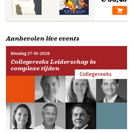
Aanbevolen live events
Dinsdag 27-10-2026
Collegereeks Leiderschap in
complexe tijden
Collegereeks