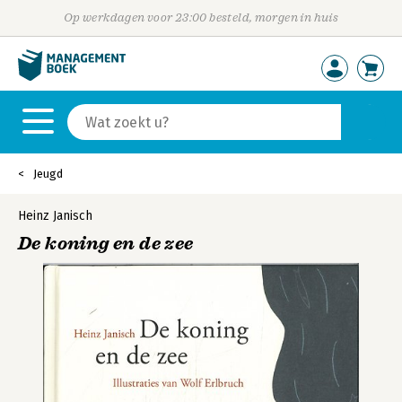
Op werkdagen voor 23:00 besteld, morgen in huis
Jeugd
Heinz Janisch
De koning en de zee