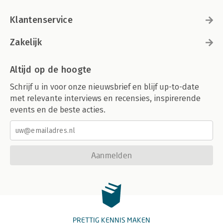
Klantenservice
Zakelijk
Altijd op de hoogte
Schrijf u in voor onze nieuwsbrief en blijf up-to-date
met relevante interviews en recensies, inspirerende
events en de beste acties.
Aanmelden
PRETTIG KENNIS MAKEN