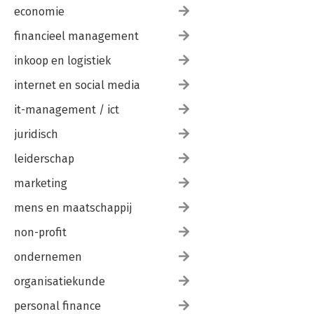
economie
financieel management
inkoop en logistiek
internet en social media
it-management / ict
juridisch
leiderschap
marketing
mens en maatschappij
non-profit
ondernemen
organisatiekunde
personal finance