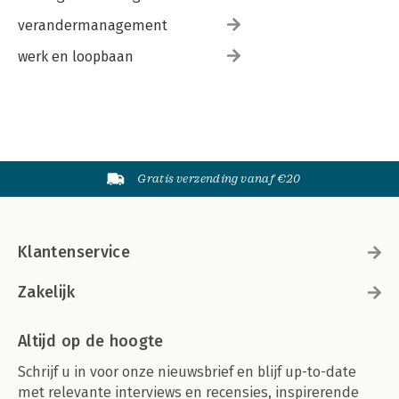
verandermanagement
werk en loopbaan
Gratis verzending vanaf €20
Klantenservice
Zakelijk
Altijd op de hoogte
Schrijf u in voor onze nieuwsbrief en blijf up-to-date
met relevante interviews en recensies, inspirerende