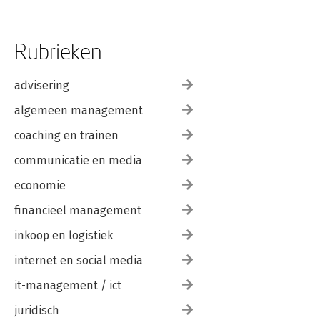
Rubrieken
advisering
algemeen management
coaching en trainen
communicatie en media
economie
financieel management
inkoop en logistiek
internet en social media
it-management / ict
juridisch