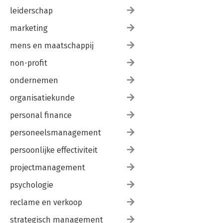
leiderschap
marketing
mens en maatschappij
non-profit
ondernemen
organisatiekunde
personal finance
personeelsmanagement
persoonlijke effectiviteit
projectmanagement
psychologie
reclame en verkoop
strategisch management