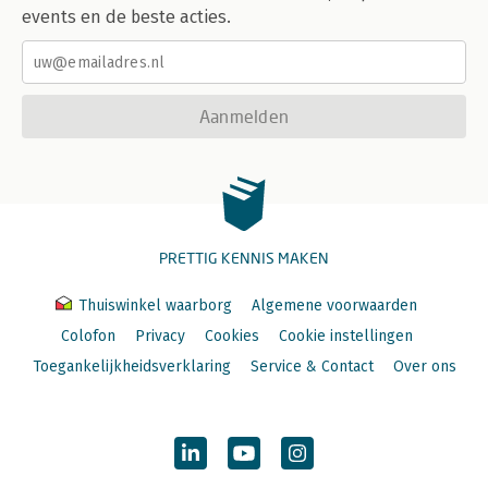
events en de beste acties.
Aanmelden
PRETTIG KENNIS MAKEN
Thuiswinkel waarborg
Algemene voorwaarden
Colofon
Privacy
Cookies
Cookie instellingen
Toegankelijkheidsverklaring
Service & Contact
Over ons