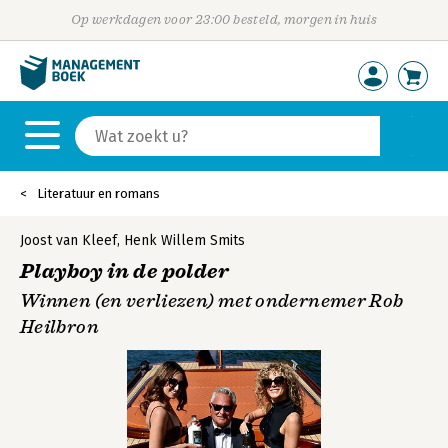
Op werkdagen voor 23:00 besteld, morgen in huis
Literatuur en romans
Joost van Kleef
,
Henk Willem Smits
Playboy in de polder
Winnen (en verliezen) met ondernemer Rob
Heilbron