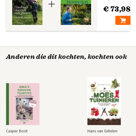
€ 73,98
Anderen die dit kochten, kochten ook
Casper Boot
Hans van Eekelen