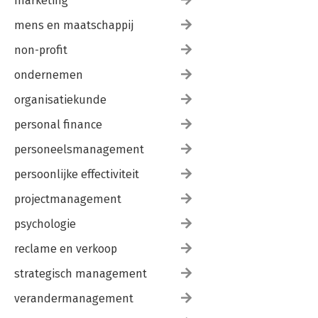
marketing
mens en maatschappij
non-profit
ondernemen
organisatiekunde
personal finance
personeelsmanagement
persoonlijke effectiviteit
projectmanagement
psychologie
reclame en verkoop
strategisch management
verandermanagement