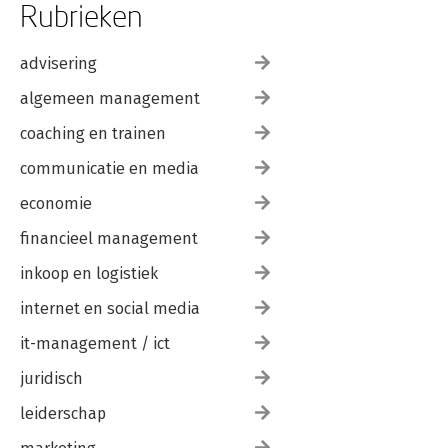
Rubrieken
advisering
algemeen management
coaching en trainen
communicatie en media
economie
financieel management
inkoop en logistiek
internet en social media
it-management / ict
juridisch
leiderschap