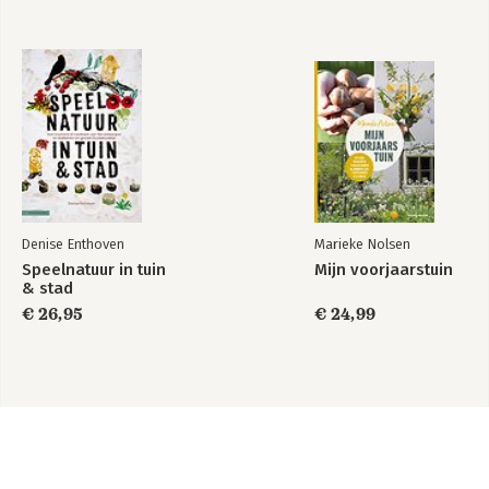
Denise Enthoven
Marieke Nolsen
Speelnatuur in tuin
Mijn voorjaarstuin
& stad
€ 26,95
€ 24,99