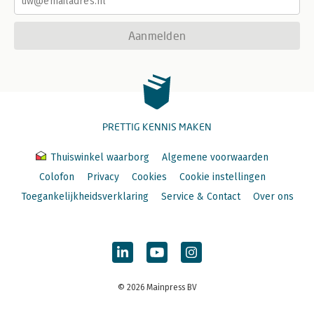
Aanmelden
PRETTIG KENNIS MAKEN
Thuiswinkel waarborg
Algemene voorwaarden
Colofon
Privacy
Cookies
Cookie instellingen
Toegankelijkheidsverklaring
Service & Contact
Over ons
© 2026 Mainpress BV